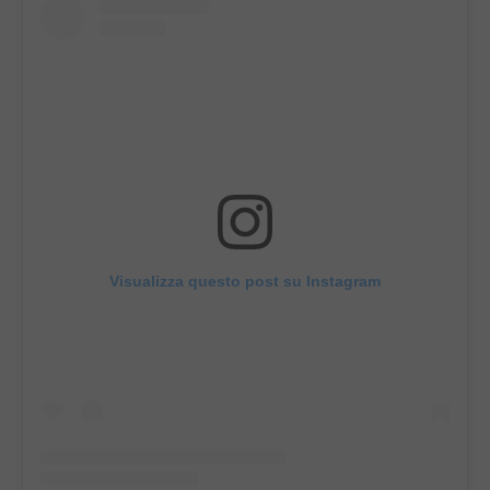
Visualizza questo post su Instagram