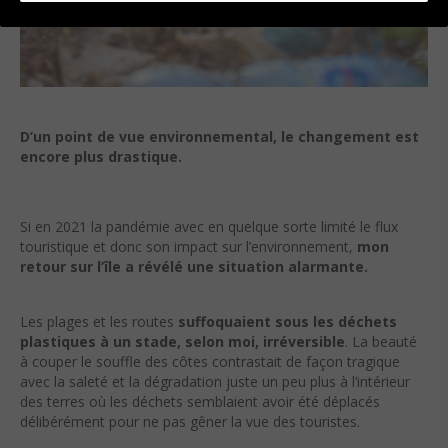
D’un point de vue environnemental, le changement est
encore plus drastique.
Si en 2021 la pandémie avec en quelque sorte limité le flux
touristique et donc son impact sur l’environnement,
mon
retour sur l’île a révélé une situation alarmante.
Les plages et les routes
suffoquaient sous les déchets
plastiques à un stade, selon moi, irréversible
. La beauté
à couper le souffle des côtes contrastait de façon tragique
avec la saleté et la dégradation juste un peu plus à l’intérieur
des terres où les déchets semblaient avoir été déplacés
délibérément pour ne pas gêner la vue des touristes.