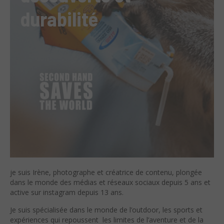
durabilité
je suis Irène, photographe et créatrice de contenu, plongée
dans le monde des médias et réseaux sociaux depuis 5 ans et
active sur instagram depuis 13 ans.
Je suis spécialisée dans le monde de l’outdoor, les sports et
expériences qui repoussent les limites de l’aventure et de la