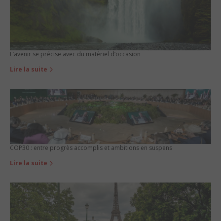
L’avenir se précise avec du matériel d’occasion
Lire la suite
COP30 : entre progrès accomplis et ambitions en suspens
Lire la suite