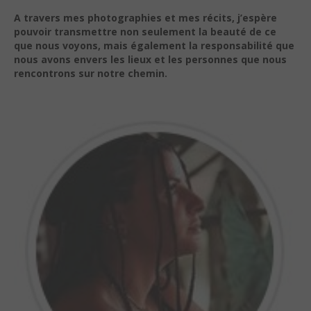
A travers mes photographies et mes récits, j’espère
pouvoir transmettre non seulement la beauté de ce
que nous voyons, mais également la responsabilité que
nous avons envers les lieux et les personnes que nous
rencontrons sur notre chemin.