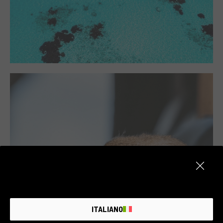
ITALIANO