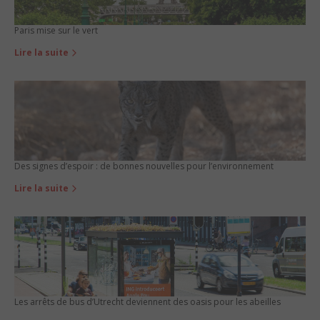
Paris mise sur le vert
Lire la suite
Des signes d’espoir : de bonnes nouvelles pour l’environnement
Lire la suite
Les arrêts de bus d’Utrecht deviennent des oasis pour les abeilles