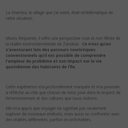
La Shamba, le village que j’ai visité, était emblématique de
cette situation.
Moins fréquenté, il offre une perspective crue et non filtrée de
la réalité environnementale de Zanzibar.
Ce n’est qu’en
s’aventurant loin des parcours touristiques
conventionnels qu’il est possible de comprendre
l’ampleur du problème et son impact sur la vie
quotidienne des habitants de l’île.
Cette expérience m’a profondément marquée et m’a poussée
à réfléchir au rôle que chacun de nous joue dans le respect de
l’environnement et des cultures que nous visitons.
Elle m’a appris que voyager ne signifiait pas seulement
explorer de nouveaux endroits, mais aussi se confronter avec
des réalités différentes, parfois inconfortables.