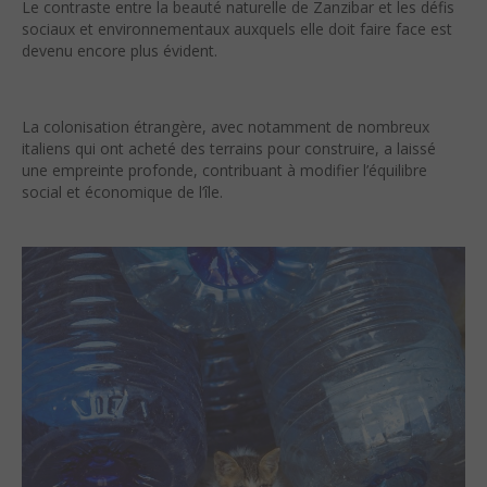
Le contraste entre la beauté naturelle de Zanzibar et les défis
sociaux et environnementaux auxquels elle doit faire face est
devenu encore plus évident.
La colonisation étrangère, avec notamment de nombreux
italiens qui ont acheté des terrains pour construire, a laissé
une empreinte profonde, contribuant à modifier l’équilibre
social et économique de l’île.