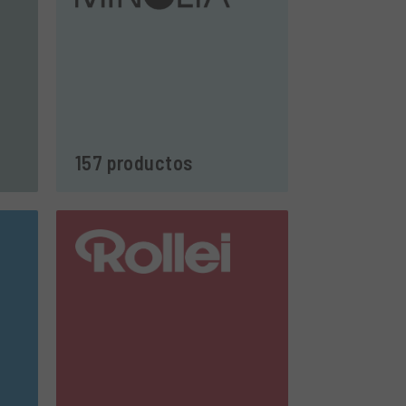
157 productos