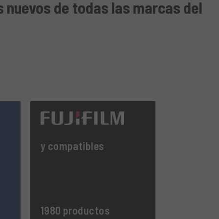
 nuevos de todas las marcas del
y compatibles
1980 productos