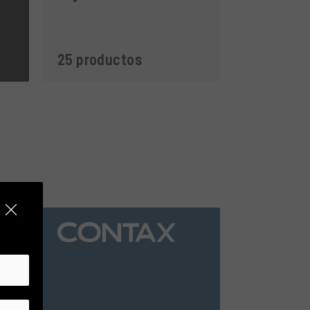
25 productos