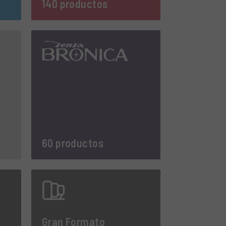
140 productos
60 productos
Gran Formato