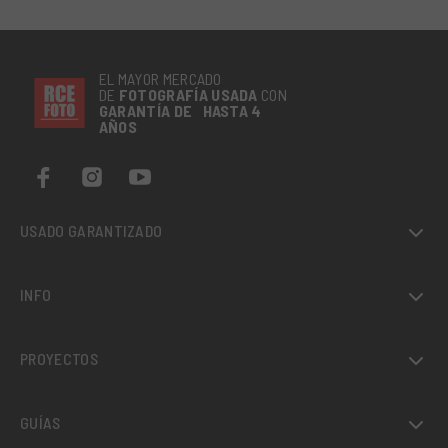
EL MAYOR MERCADO
DE
FOTOGRAFÍA
USADA
CON
GARANTÍA DE HASTA 4
AÑOS
USADO GARANTIZADO
INFO
PROYECTOS
GUÍAS