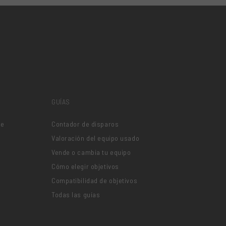
GUÍAS
je
Contador de disparos
Valoración del equipo usado
Vende o cambia tu equipo
Cómo elegir objetivos
Compatibilidad de objetivos
Todas las guías