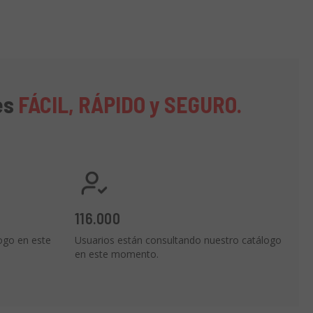
es
FÁCIL, RÁPIDO y SEGURO.
116.000
ogo en este
Usuarios están consultando nuestro catálogo
en este momento.