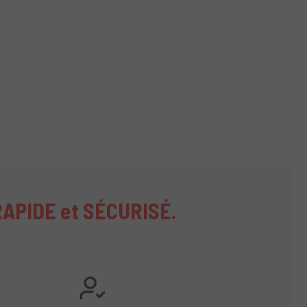
RAPIDE et SÉCURISÉ.