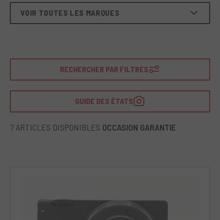
VOIR TOUTES LES MARQUES
RECHERCHER PAR FILTRES
GUIDE DES ÉTATS
7 ARTICLES DISPONIBLES
OCCASION GARANTIE