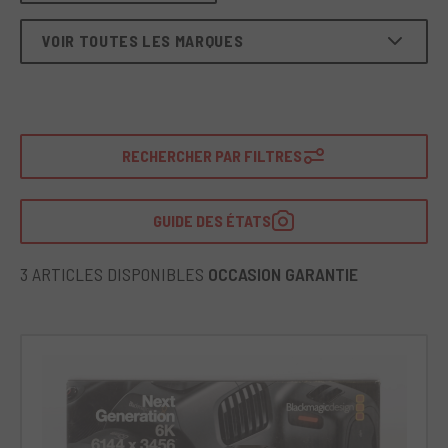
VOIR TOUTES LES MARQUES
RECHERCHER PAR FILTRES
GUIDE DES ÉTATS
3 ARTICLES DISPONIBLES
OCCASION GARANTIE