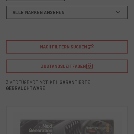
ALLE MARKEN ANSEHEN
NACH FILTERN SUCHEN
ZUSTANDSLEITFADEN
3 VERFÜGBARE ARTIKEL
GARANTIERTE
GEBRAUCHTWARE