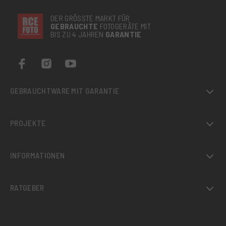
DER GRÖSSTE MARKT FÜR
GEBRAUCHTE
FOTOGERÄTE MIT
BIS ZU 4 JAHREN
GARANTIE
GEBRAUCHTWARE MIT GARANTIE
PROJEKTE
INFORMATIONEN
RATGEBER