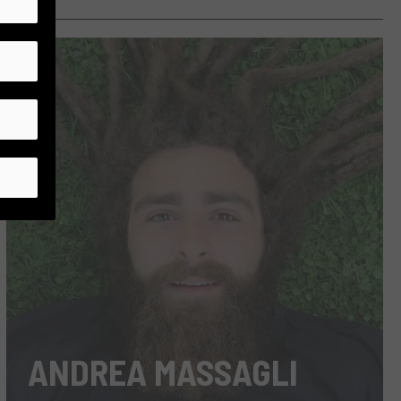
ANDREA MASSAGLI