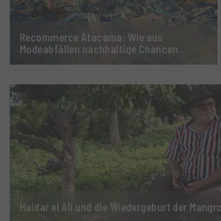
Recommerce Atacama: Wie aus
Modeabfällen nachhaltige Chancen
entstehen
Haidar el Ali und die Wiedergeburt der Mangr