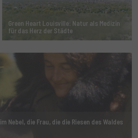
Green Heart Louisville: Natur als Medizin
für das Herz der Städte
 im Nebel, die Frau, die die Riesen des Waldes