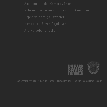
Auslösungen der Kamera zählen
Gebrauchtware verkaufen oder eintauschen
Objektive richtig auswählen
Kompatibilität von Objektiven
Alle Ratgeber ansehen
Accessibility
AGB & Kundeninfos
Privacy Policy
Cookie Policy
Impressum