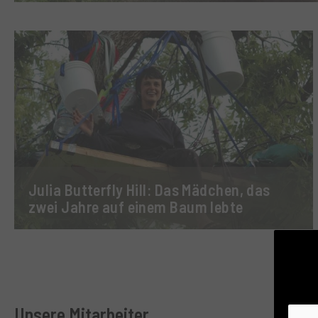
Julia Butterfly Hill: Das Mädchen, das
zwei Jahre auf einem Baum lebte
Unsere Mitarbeiter