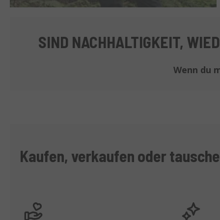
SIND NACHHALTIGKEIT, WI
Wenn du m
Kaufen, verkaufen oder tausch