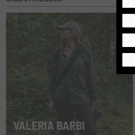
VALERIA BARBI