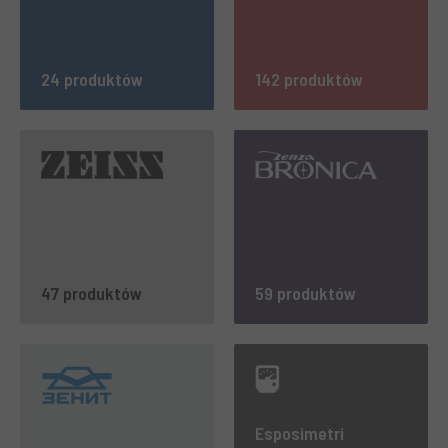
24 produktów
142 produktów
47 produktów
59 produktów
Esposimetri