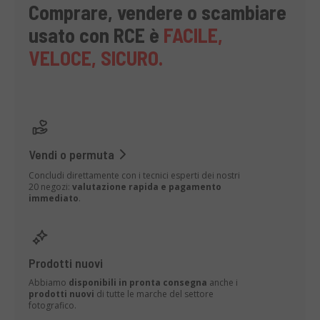
Comprare, vendere o scambiare
usato con RCE è
FACILE,
VELOCE, SICURO.
Vendi o permuta
Concludi direttamente con i tecnici esperti dei nostri
20 negozi:
valutazione rapida e pagamento
immediato
.
Prodotti nuovi
Abbiamo
disponibili in pronta consegna
anche i
prodotti nuovi
di tutte le marche del settore
fotografico.