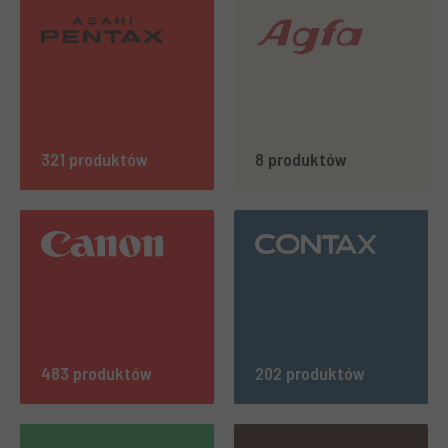
321 produktów
8 produktów
483 produktów
202 produktów