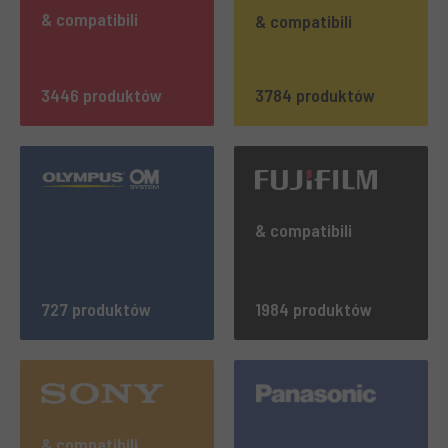
& compatibili
& compatibili
3446 produktów
3784 produktów
& compatibili
727 produktów
1984 produktów
& compatibili