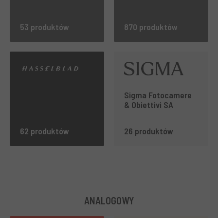
53 produktów
870 produktów
Sigma Fotocamere
& Obiettivi SA
62 produktów
26 produktów
ANALOGOWY