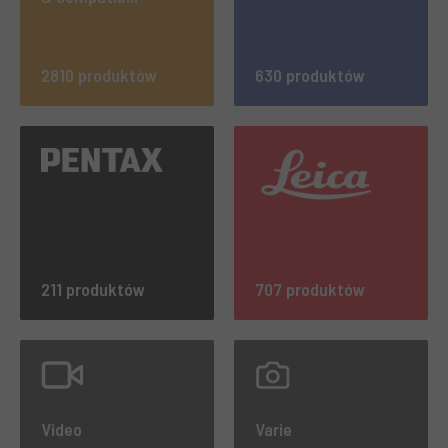
2810 produktów
630 produktów
211 produktów
707 produktów
Video
Varie