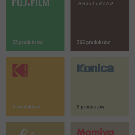
33 produktów
365 produktów
9 produktów
9 produktów