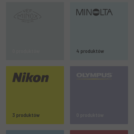
0 produktów
4 produktów
3 produktów
0 produktów