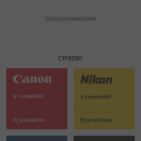
Scrivi una recensione!
CYFROWY
& compatibili
& compatibili
92 produktów
92 produktów