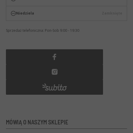
Niedziela
Zamknięte
Sprzedaż telefoniczna: Pon-Sob 9:00 - 19:30
MÓWIĄ O NASZYM SKLEPIE