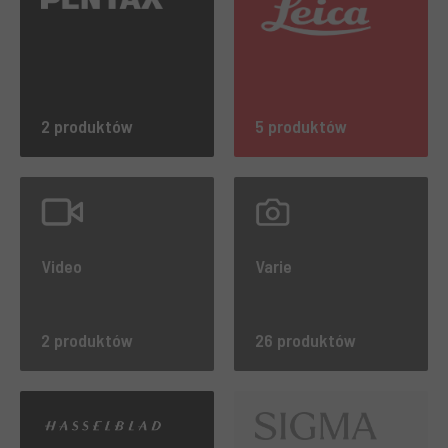
2 produktów
5 produktów
Video
Varie
2 produktów
26 produktów