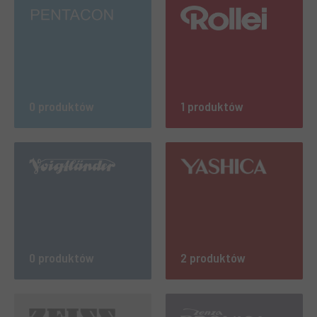
0 produktów
1 produktów
0 produktów
2 produktów