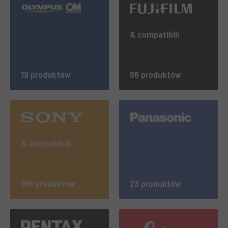
& compatibili
19 produktów
86 produktów
& compatibili
106 produktów
23 produktów