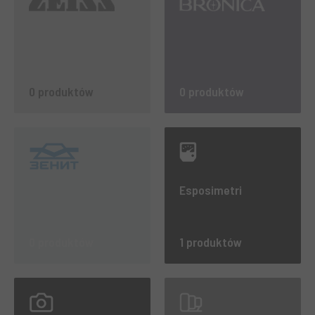
0 produktów
0 produktów
Esposimetri
0 produktów
1 produktów