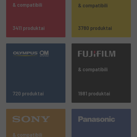
& compatibili
& compatibili
3411 produktai
3780 produktai
& compatibili
720 produktai
1981 produktai
& compatibili