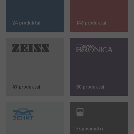
24 produktai
143 produktai
47 produktai
60 produktai
Esposimetri