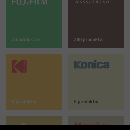
33 produktai
366 produktai
9 produktai
9 produktai