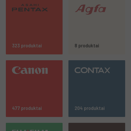
323 produktai
8 produktai
477 produktai
204 produktai