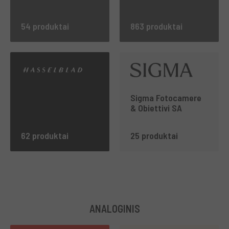
54 produktai
863 produktai
Sigma Fotocamere
& Obiettivi SA
62 produktai
25 produktai
ANALOGINIS