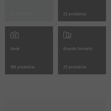
62 produktai
22 produktai
Varie
Grande formato
186 produktai
23 produktai