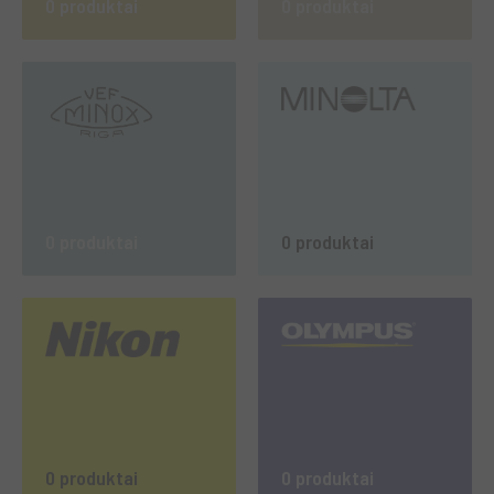
0 produktai
0 produktai
0 produktai
0 produktai
0 produktai
0 produktai