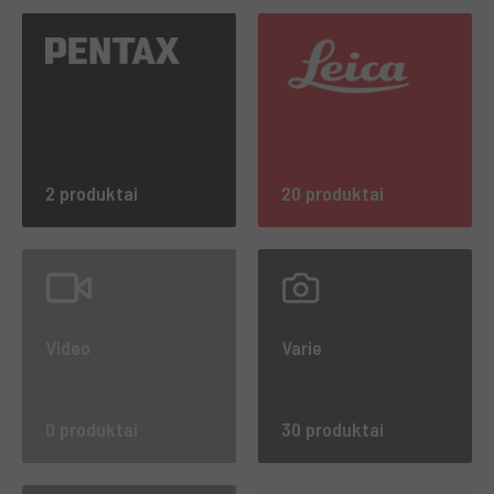
2 produktai
20 produktai
Video
Varie
0 produktai
30 produktai