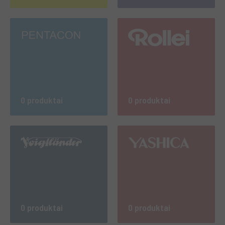
0 produktai
0 produktai
0 produktai
0 produktai