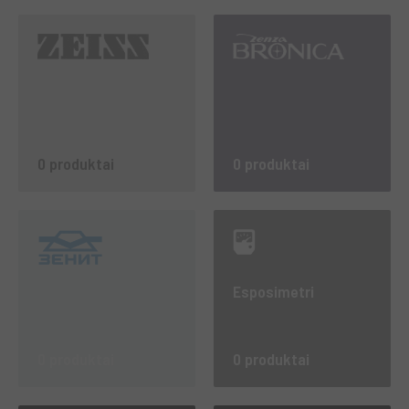
0 produktai
0 produktai
Esposimetri
0 produktai
0 produktai