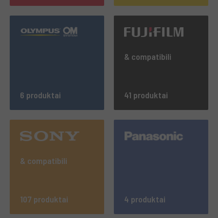
& compatibili
6 produktai
41 produktai
& compatibili
107 produktai
4 produktai