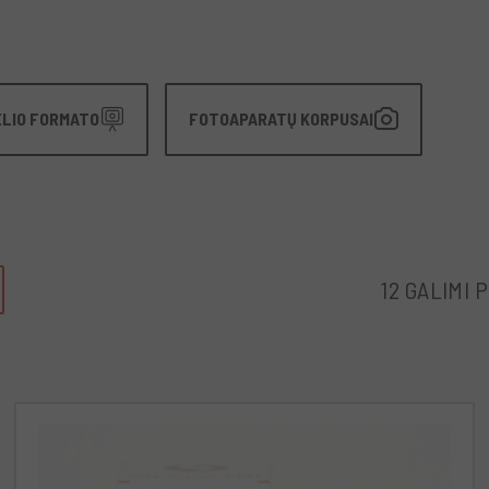
ELIO FORMATO
FOTOAPARATŲ KORPUSAI
12 GALIMI 