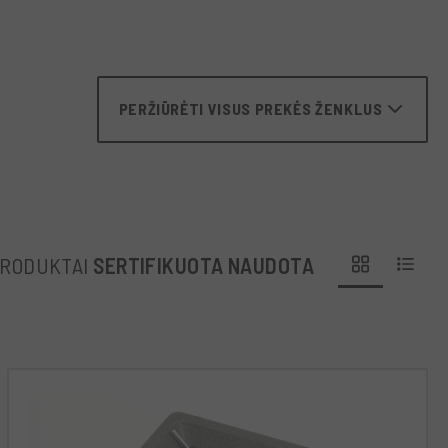
PERŽIŪRĖTI VISUS PREKĖS ŽENKLUS
PRODUKTAI
SERTIFIKUOTA NAUDOTA