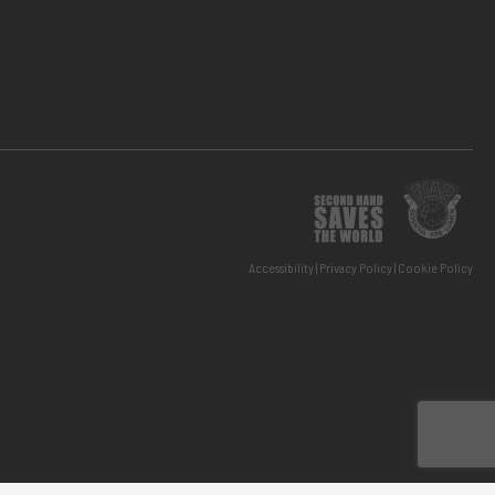
Accessibility
Privacy Policy
Cookie Policy