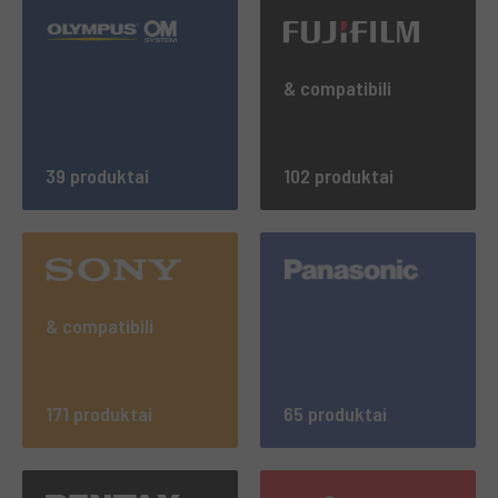
& compatibili
39 produktai
102 produktai
& compatibili
171 produktai
65 produktai