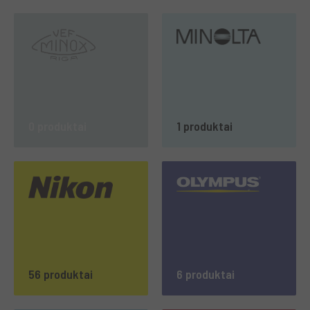
0 produktai
1 produktai
56 produktai
6 produktai