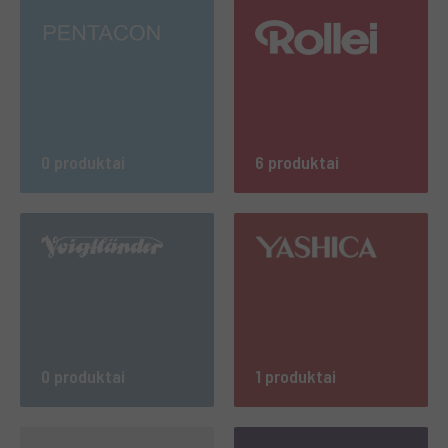
0 produktai
6 produktai
0 produktai
1 produktai