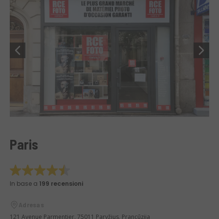
Paris
In base a
199 recensioni
Adresas
121 Avenue Parmentier, 75011 Paryžius, Prancūzija