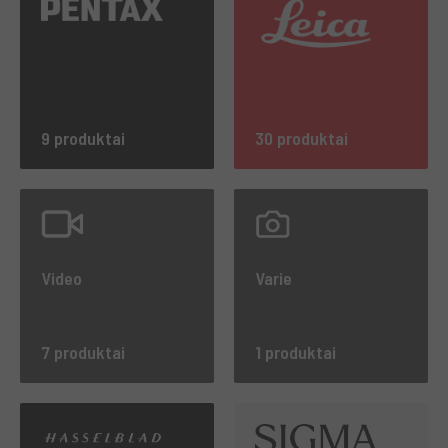
9 produktai
30 produktai
Video
Varie
7 produktai
1 produktai