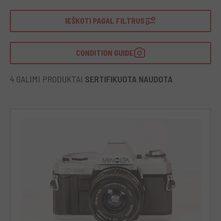
IEŠKOTI PAGAL FILTRUS
CONDITION GUIDE
4 GALIMI PRODUKTAI
SERTIFIKUOTA NAUDOTA