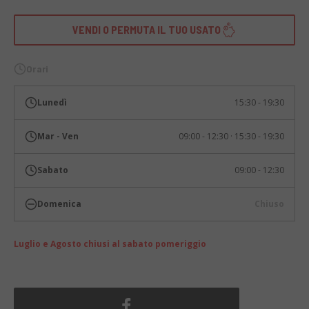
VENDI O PERMUTA IL TUO USATO
Orari
Lunedì
15:30 - 19:30
Mar - Ven
09:00 - 12:30 · 15:30 - 19:30
Sabato
09:00 - 12:30
Domenica
Chiuso
Luglio e Agosto chiusi al sabato pomeriggio