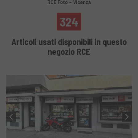
RCE Foto – Vicenza
324
Articoli usati disponibili in questo
negozio RCE