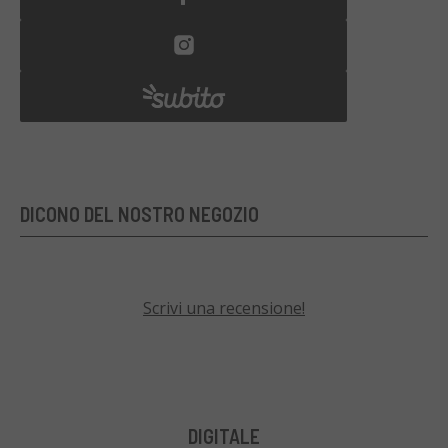
DICONO DEL NOSTRO NEGOZIO
Scrivi una recensione!
DIGITALE