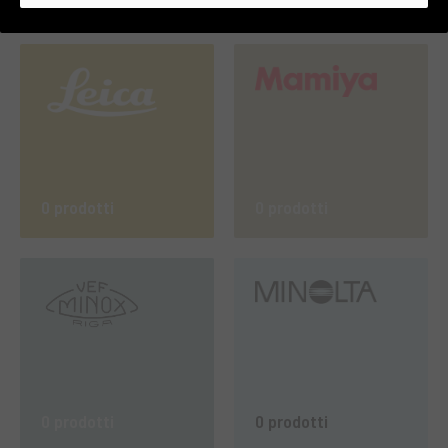
0 prodotti
0 prodotti
0 prodotti
0 prodotti