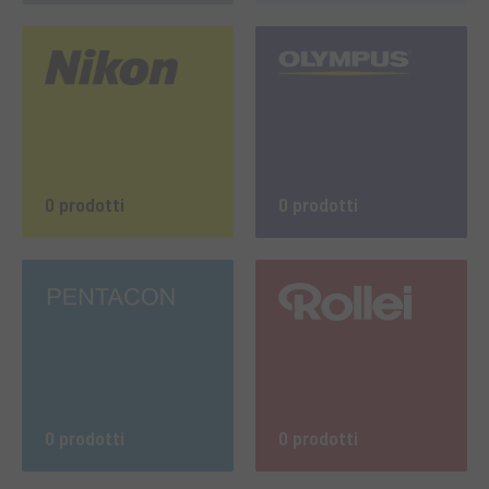
0 prodotti
0 prodotti
0 prodotti
0 prodotti