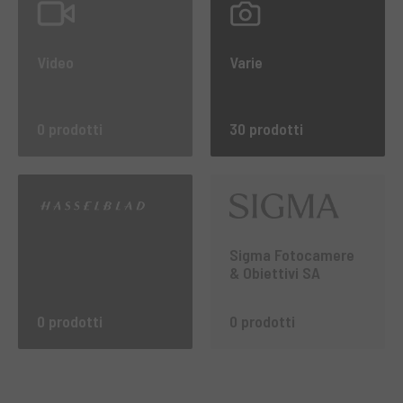
Video
Varie
0 prodotti
30 prodotti
Sigma Fotocamere
& Obiettivi SA
0 prodotti
0 prodotti