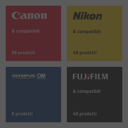
& compatibili
& compatibili
66 prodotti
48 prodotti
& compatibili
6 prodotti
40 prodotti