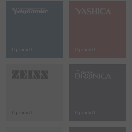
0 prodotti
0 prodotti
0 prodotti
0 prodotti