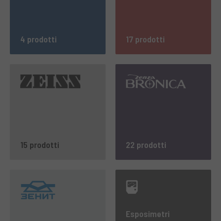
4 prodotti
17 prodotti
15 prodotti
22 prodotti
Esposimetri