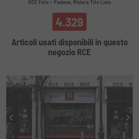
RCE Foto – Padova, Riviera Tito Livio
4.329
Articoli usati disponibili in questo
negozio RCE