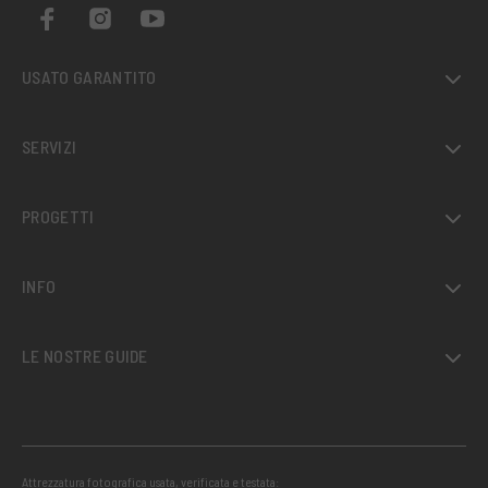
USATO GARANTITO
SERVIZI
PROGETTI
INFO
LE NOSTRE GUIDE
Attrezzatura fotografica usata, verificata e testata: