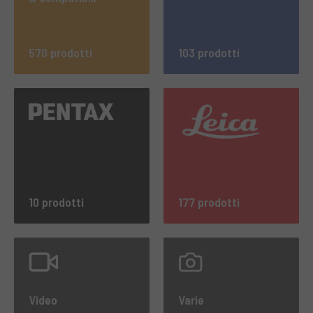
570 prodotti
103 prodotti
10 prodotti
177 prodotti
Video
Varie