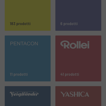
183 prodotti
6 prodotti
11 prodotti
41 prodotti