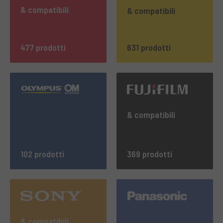
& compatibili
& compatibili
477 prodotti
631 prodotti
& compatibili
102 prodotti
369 prodotti
& compatibili