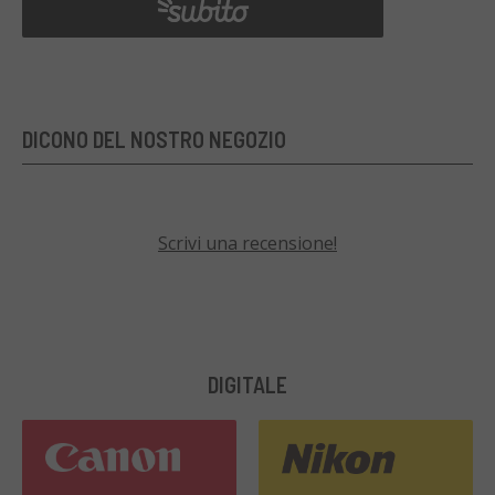
DICONO DEL NOSTRO NEGOZIO
Scrivi una recensione!
DIGITALE