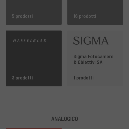
5 prodotti
16 prodotti
Sigma Fotocamere
& Obiettivi SA
3 prodotti
1 prodotti
ANALOGICO