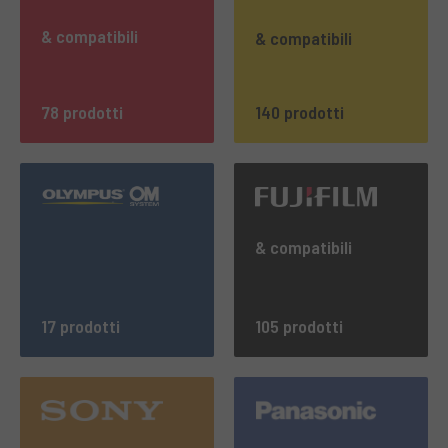
& compatibili
& compatibili
78 prodotti
140 prodotti
& compatibili
17 prodotti
105 prodotti