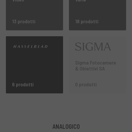
13 prodotti
18 prodotti
Sigma Fotocamere
& Obiettivi SA
6 prodotti
0 prodotti
ANALOGICO