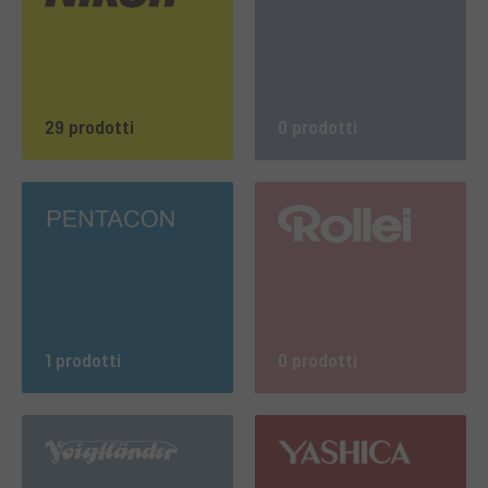
29 prodotti
0 prodotti
1 prodotti
0 prodotti