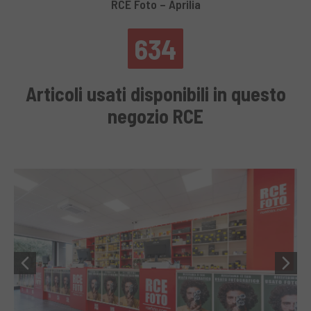
RCE Foto – Aprilia
634
Articoli usati disponibili in questo
negozio RCE