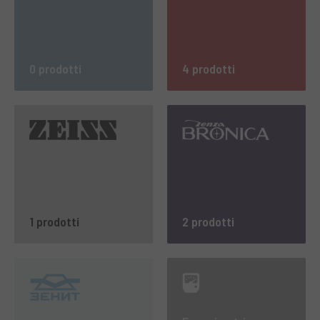
0 prodotti
4 prodotti
1 prodotti
2 prodotti