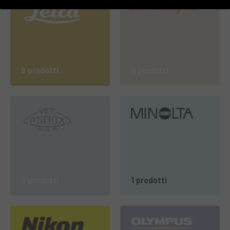
9 prodotti
0 prodotti
0 prodotti
1 prodotti