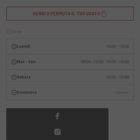
VENDI O PERMUTA IL TUO USATO
Orari
Lunedì
16:00 - 19:00
Mar - Ven
09:00 - 13:00 · 16:00 - 19:00
Sabato
09:00 - 13:00
Domenica
Chiuso