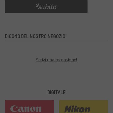
DICONO DEL NOSTRO NEGOZIO
Scrivi una recensione!
DIGITALE