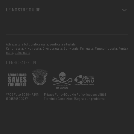
LE NOSTRE GUIDE
Attrezzatura fotografica usata, verificata e testata:
Canon usata
,
Nikon usata
,
Olympus usata
,
Sony usata
,
Fuji usata
,
Panasonic usata
,
Pentax
usata
,
Leica usata
IT
EN
FR
DE
AT
ES
LT
PL
®RCE Foto 2026 – P.IVA:
Privacy Policy
Cookie Policy
Accessibilità
IT01526800287
Termini e Condizioni
Segnala un problema