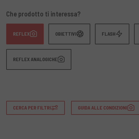
Che prodotto ti interessa?
REFLEX
OBIETTIVI
FLASH
REFLEX ANALOGICHE
CERCA PER FILTRI
GUIDA ALLE CONDIZIONI