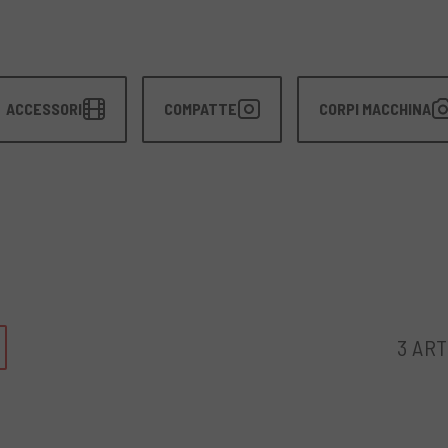
ACCESSORI
COMPATTE
CORPI MACCHINA
3 ART