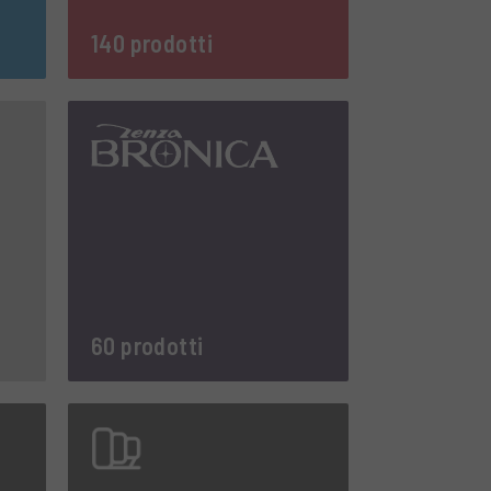
140 prodotti
60 prodotti