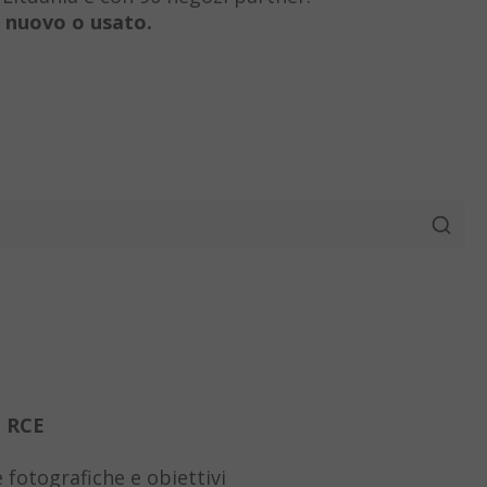
 nuovo o usato.
i RCE
fotografiche e obiettivi