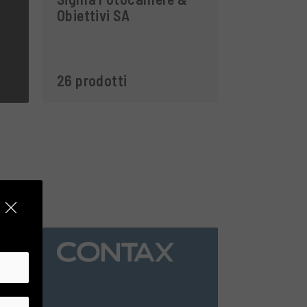
Obiettivi SA
26 prodotti