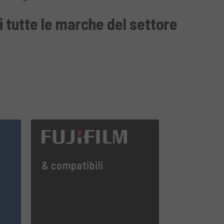
i tutte le marche del settore
& compatibili