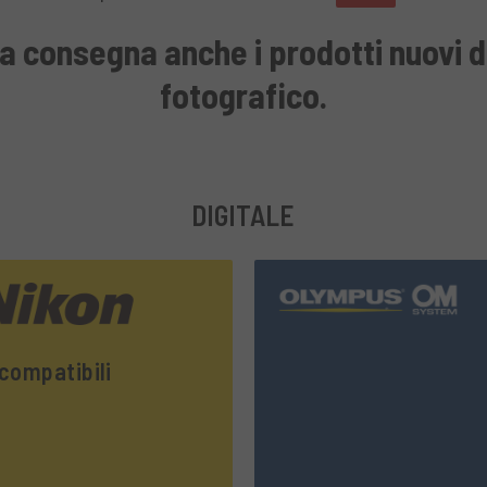
a consegna anche i prodotti nuovi d
fotografico.
DIGITALE
compatibili