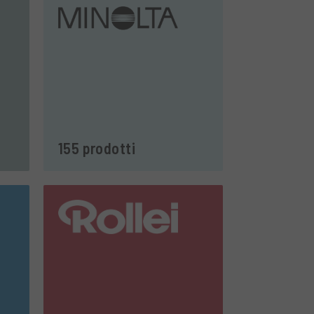
155 prodotti