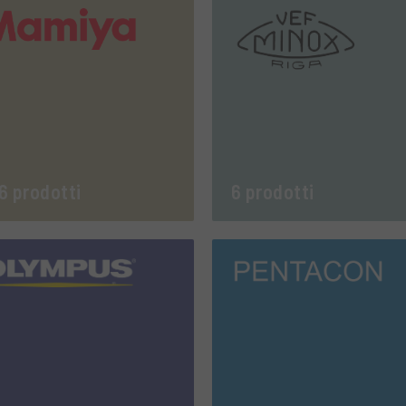
6 prodotti
6 prodotti