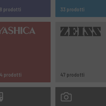
8 prodotti
33 prodotti
4 prodotti
47 prodotti