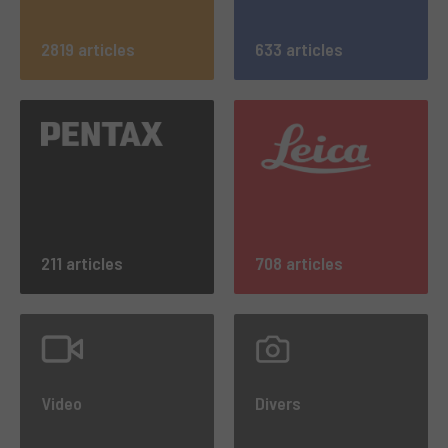
2819 articles
633 articles
211 articles
708 articles
Video
Divers