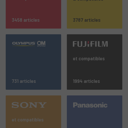
3458 articles
3787 articles
et compatibles
731 articles
1994 articles
et compatibles