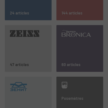
24 articles
144 articles
47 articles
60 articles
Posemètres