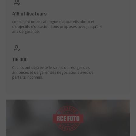
416 utilisateurs
consultent notre catalogue d’appareils photo et
d’objectifs d’occasion, tous proposés avec jusqu’à 4
ans de garantie.
116.000
Clients ont déjà évité le stress de rédiger des
annonces et de gérer des négociations avec de
parfaits inconnus.