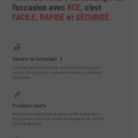
l’occasion avec
RCE
, c’est
FACILE, RAPIDE et SÉCURISÉ.
Vendre ou échanger
Concluez directement avec les techniciens experts
de nos 20 magasins : évaluation rapide et paiement
immédiat.
Produits neufs
Nous avons également en stock, prêts à être livrés,
des produits neufs de toutes les marques du secteur
photographique.