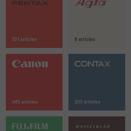
321 articles
8 articles
483 articles
203 articles