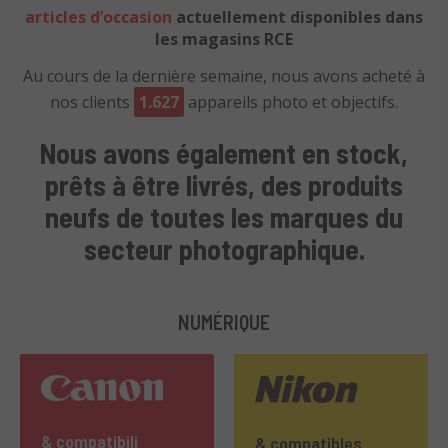
articles d’occasion
actuellement disponibles dans
les magasins RCE
Au cours de la dernière semaine, nous avons acheté à
nos clients
1.627
appareils photo et objectifs.
Nous avons également en stock,
prêts à être livrés, des produits
neufs de toutes les marques du
secteur photographique.
NUMÉRIQUE
& compatibili
& compatibles