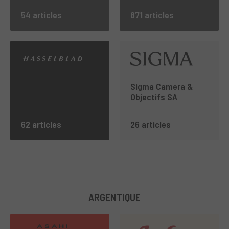
54 articles
871 articles
Sigma Camera &
Objectifs SA
62 articles
26 articles
ARGENTIQUE