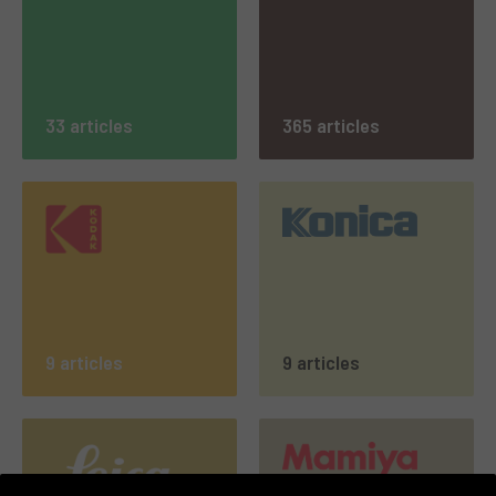
33 articles
365 articles
9 articles
9 articles