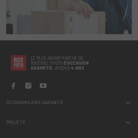
LE PLUS GRAND MARCHÉ DE
MATÉRIEL PHOTO
D’OCCASION
GARANTIE
JUSQU’À
4 ANS
OCCASIONS AVEC GARANTIE
PROJETS