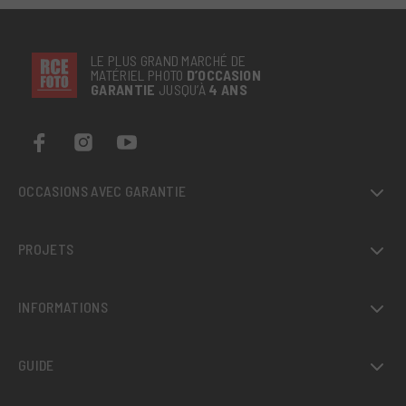
LE PLUS GRAND MARCHÉ DE
MATÉRIEL PHOTO
D’OCCASION
GARANTIE
JUSQU’À
4 ANS
OCCASIONS AVEC GARANTIE
PROJETS
INFORMATIONS
GUIDE