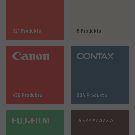
321 Produkte
8 Produkte
478 Produkte
204 Produkte