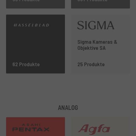
Sigma Kameras &
Objektive SA
62 Produkte
25 Produkte
ANALOG