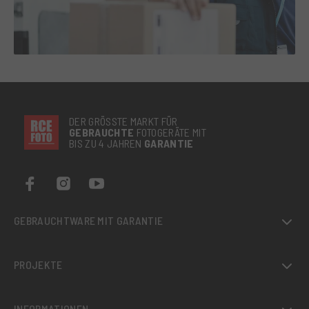
DER GRÖSSTE MARKT FÜR
GEBRAUCHTE
FOTOGERÄTE MIT
BIS ZU 4 JAHREN
GARANTIE
GEBRAUCHTWARE MIT GARANTIE
PROJEKTE
INFORMATIONEN