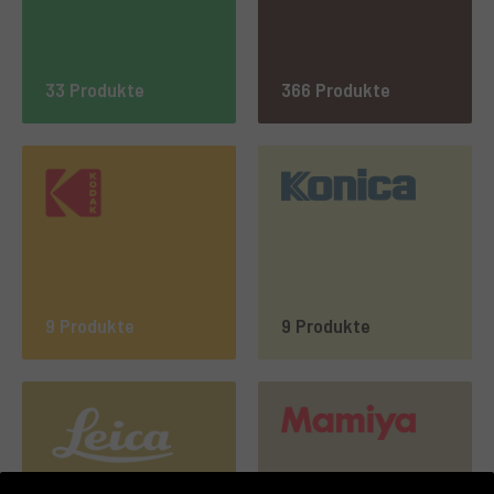
33 Produkte
366 Produkte
9 Produkte
9 Produkte