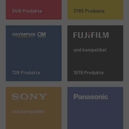
3419 Produkte
3765 Produkte
und kompatibel
728 Produkte
1979 Produkte
und kompatibel