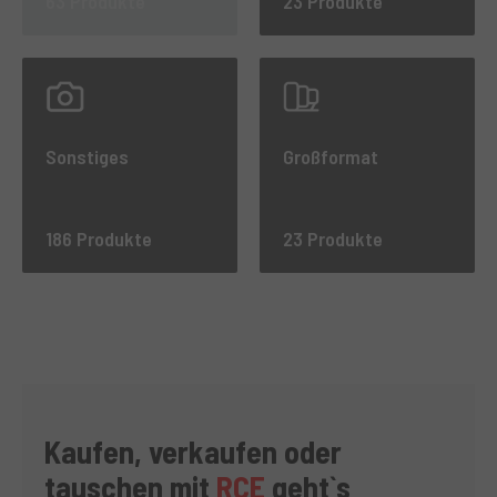
63 Produkte
23 Produkte
Sonstiges
Großformat
186 Produkte
23 Produkte
Kaufen, verkaufen oder
tauschen mit
RCE
geht`s