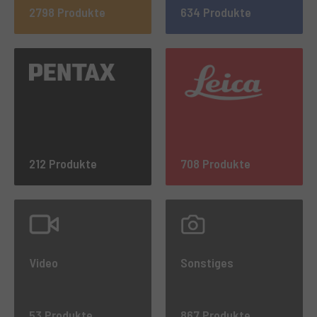
2798 Produkte
634 Produkte
212 Produkte
708 Produkte
Video
Sonstiges
53 Produkte
867 Produkte