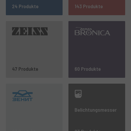
24 Produkte
143 Produkte
47 Produkte
60 Produkte
Belichtungsmesser