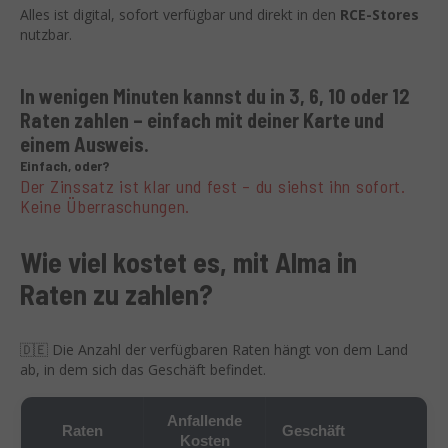
Alles ist digital, sofort verfügbar und direkt in den
RCE-Stores
nutzbar.
In wenigen Minuten kannst du in 3, 6, 10 oder 12
Raten zahlen – einfach mit deiner Karte und
einem Ausweis.
Einfach, oder?
Der Zinssatz ist klar und fest – du siehst ihn sofort.
Keine Überraschungen.
Wie viel kostet es, mit Alma in
Raten zu zahlen?
🇩🇪 Die Anzahl der verfügbaren Raten hängt von dem Land
ab, in dem sich das Geschäft befindet.
Anfallende
Raten
Geschäft
Kosten