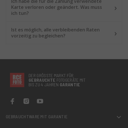
Ich habe die für die Zahlung verwendete
Karte verloren oder geändert. Was muss
ich tun?
Ist es möglich, alle verbleibenden Raten
vorzeitig zu begleichen?
DER GRÖSSTE MARKT FÜR
GEBRAUCHTE
FOTOGERÄTE MIT
BIS ZU 4 JAHREN
GARANTIE
GEBRAUCHTWARE MIT GARANTIE