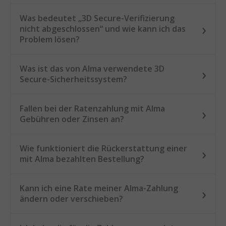
Was bedeutet „3D Secure-Verifizierung
nicht abgeschlossen“ und wie kann ich das
Problem lösen?
Was ist das von Alma verwendete 3D
Secure-Sicherheitssystem?
Fallen bei der Ratenzahlung mit Alma
Gebühren oder Zinsen an?
Wie funktioniert die Rückerstattung einer
mit Alma bezahlten Bestellung?
Kann ich eine Rate meiner Alma-Zahlung
ändern oder verschieben?