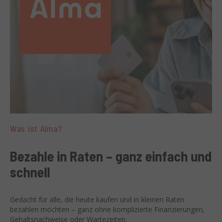
Was ist Alma?
Bezahle in Raten – ganz einfach und
schnell
Gedacht für alle, die heute kaufen und in kleinen Raten
bezahlen möchten – ganz ohne komplizierte Finanzierungen,
Gehaltsnachweise oder Wartezeiten.