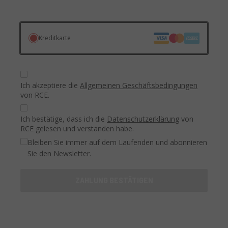
Kreditkarte
Ich akzeptiere die
Allgemeinen Geschäftsbedingungen
von RCE.
Ich bestätige, dass ich die
Datenschutzerklärung
von
RCE gelesen und verstanden habe.
Bleiben Sie immer auf dem Laufenden und abonnieren
Sie den Newsletter.
ZAHLUNG BESTÄTIGEN