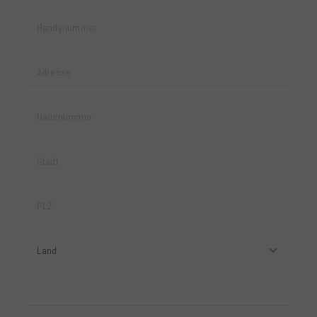
Handynummer
Adresse
Hausnummer
Stadt
PLZ
Land