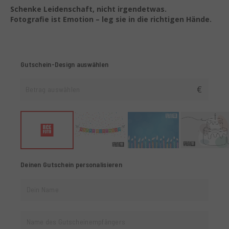
Schenke Leidenschaft, nicht irgendetwas.
Fotografie ist Emotion – leg sie in die richtigen Hände.
Gutschein-Design auswählen
Betrag auswählen
€
Deinen Gutschein personalisieren
Dein Name
Name des Gutscheinempfängers