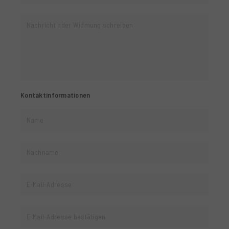
Nachricht oder Widmung schreiben
Kontaktinformationen
Name
Nachname
E-Mail-Adresse
E-Mail-Adresse bestätigen