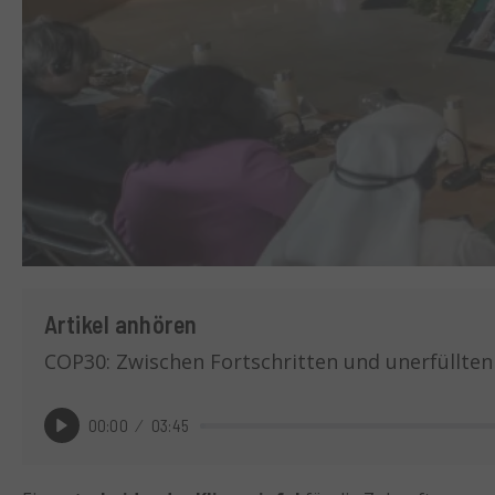
Artikel anhören
COP30: Zwischen Fortschritten und unerfüllte
00:00
03:45
Play