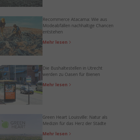
Recommerce Atacama: Wie aus
Modeabfällen nachhaltige Chancen
entstehen
Mehr lesen
Die Bushaltestellen in Utrecht
werden zu Oasen für Bienen
Mehr lesen
Green Heart Louisville: Natur als
Medizin für das Herz der Städte
Mehr lesen