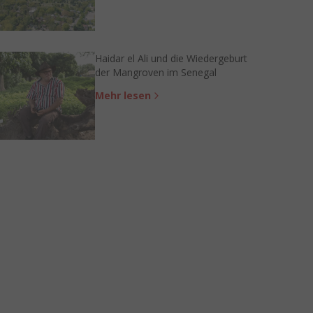
Haidar el Ali und die Wiedergeburt
der Mangroven im Senegal
Mehr lesen