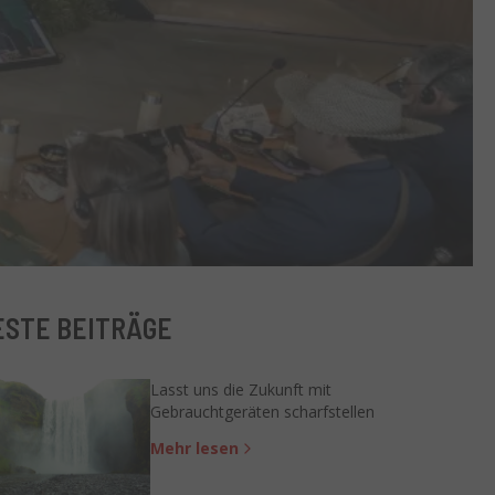
STE BEITRÄGE
Lasst uns die Zukunft mit
Gebrauchtgeräten scharfstellen
Mehr lesen