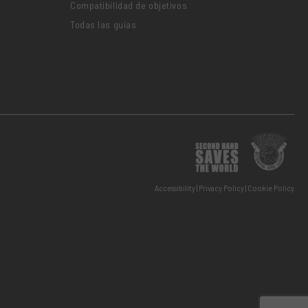
Compatibilidad de objetivos
Todas las guías
Accessibility
Privacy Policy
Cookie Policy