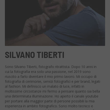
SILVANO TIBERTI
Sono Silvano Tiberti, fotografo ritrattista. Dopo 10 anni in
cui la fotografia era solo una passione, nel 2019 sono
riuscito a farlo diventare il mio primo lavoro. Mi occupo di
fotografia di cerimonie, servizi fotografici e per brand, legati
al fashion. Mi definisco un malato di luce, infatti in
moltissime circostanze mi fermo a pensare quanto sia bella
una determinata illuminazione. Ho aperto il canale youtube
per portare alla maggior parte di persone possibili la mia
esperienza in ambito fotografico. Sono molto tecnico e