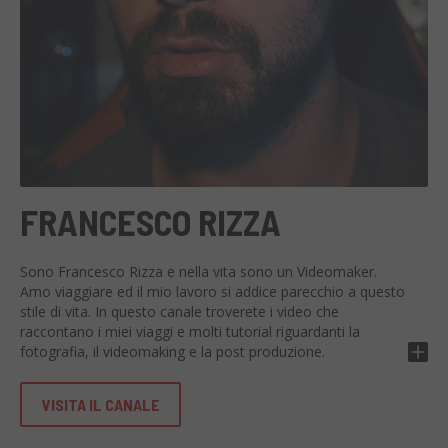
FRANCESCO RIZZA
Sono Francesco Rizza e nella vita sono un Videomaker.
Amo viaggiare ed il mio lavoro si addice parecchio a questo
stile di vita. In questo canale troverete i video che
raccontano i miei viaggi e molti tutorial riguardanti la
fotografia, il videomaking e la post produzione.
VISITA IL CANALE