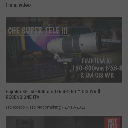
I miei video
Fujifilm XF 150-600mm f/5.6-8 R LM OIS WR ||
RECENSIONE ITA
Francesco Rizza Videomaking - 27/10/2022