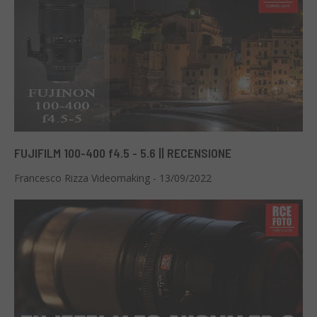
FUJIFILM 100-400 f4.5 - 5.6 || RECENSIONE
Francesco Rizza Videomaking - 13/09/2022