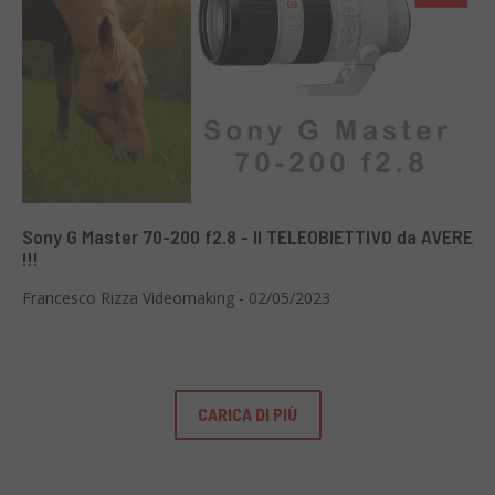
Sony G Master 70-200 f2.8 - Il TELEOBIETTIVO da AVERE
!!!
Francesco Rizza Videomaking - 02/05/2023
CARICA DI PIÙ