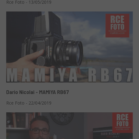
Rce Foto - 13/05/2019
Dario Nicolai - MAMIYA RB67
Rce Foto - 22/04/2019