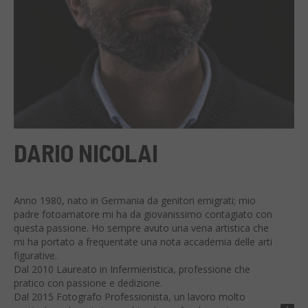
DARIO NICOLAI
Anno 1980, nato in Germania da genitori emigrati; mio
padre fotoamatore mi ha da giovanissimo contagiato con
questa passione. Ho sempre avuto una vena artistica che
mi ha portato a frequentate una nota accademia delle arti
figurative.
Dal 2010 Laureato in Infermieristica, professione che
pratico con passione e dedizione.
Dal 2015 Fotografo Professionista, un lavoro molto