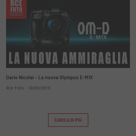
Dario Nicolai - La nuova Olympus E-M1X
Rce Foto - 18/03/2019
CARICA DI PIÙ