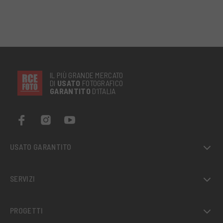
IL PIÙ GRANDE MERCATO
DI
USATO
FOTOGRAFICO
GARANTITO
D’ITALIA
USATO GARANTITO
SERVIZI
PROGETTI