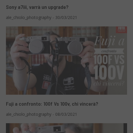
Sony a7iii, varrà un upgrade?
ale_chiolo_photography - 30/03/2021
Fuji a confronto: 100f Vs 100v, chi vincerà?
ale_chiolo_photography - 08/03/2021