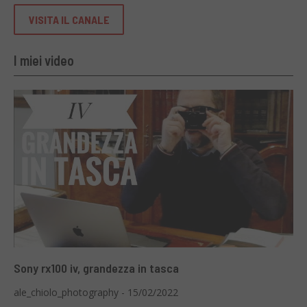
VISITA IL CANALE
I miei video
Sony rx100 iv, grandezza in tasca
ale_chiolo_photography - 15/02/2022