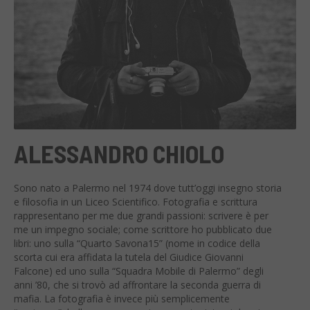
ALESSANDRO CHIOLO
Sono nato a Palermo nel 1974 dove tutt’oggi insegno storia
e filosofia in un Liceo Scientifico. Fotografia e scrittura
rappresentano per me due grandi passioni: scrivere è per
me un impegno sociale; come scrittore ho pubblicato due
libri: uno sulla “Quarto Savona15” (nome in codice della
scorta cui era affidata la tutela del Giudice Giovanni
Falcone) ed uno sulla “Squadra Mobile di Palermo” degli
anni ’80, che si trovò ad affrontare la seconda guerra di
mafia. La fotografia è invece più semplicemente