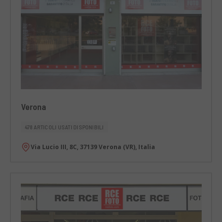
Verona
478 ARTICOLI USATI DISPONIBILI
Via Lucio III, 8C, 37139 Verona (VR), Italia