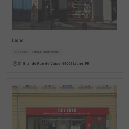
Lione
682 ARTICOLI USATI DISPONIBILI
31 Grande Rue de Vaise, 69009 Lione, FR