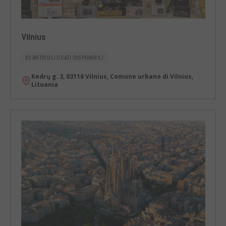
Vilnius
82 ARTICOLI USATI DISPONIBILI
Kedrų g. 3, 03116 Vilnius, Comune urbano di Vilnius,
Lituania