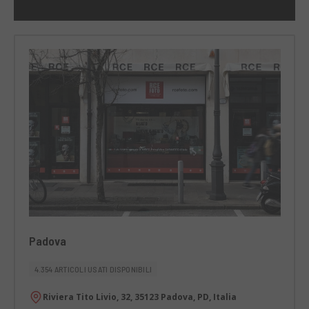
Padova
4.354 ARTICOLI USATI DISPONIBILI
Riviera Tito Livio, 32, 35123 Padova, PD, Italia