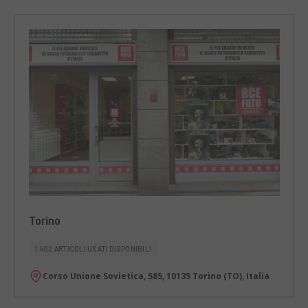
Torino
1.402 ARTICOLI USATI DISPONIBILI
Corso Unione Sovietica, 585, 10135 Torino (TO), Italia