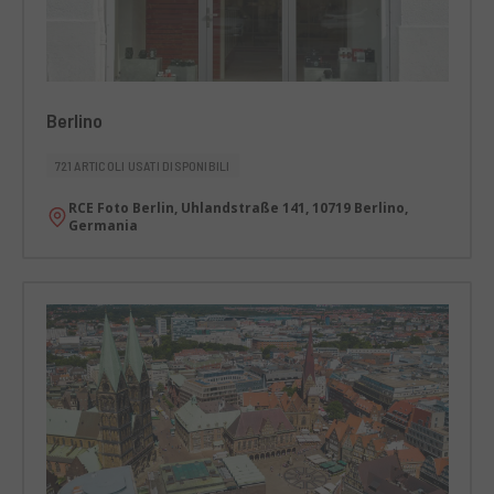
Berlino
721 ARTICOLI USATI DISPONIBILI
RCE Foto Berlin, Uhlandstraße 141, 10719 Berlino,
Germania