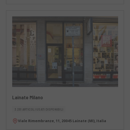
Lainate Milano
3.251 ARTICOLI USATI DISPONIBILI
Viale Rimembranze, 11, 20045 Lainate (MI), Italia