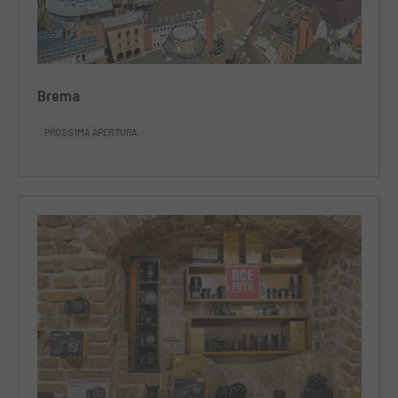
Brema
PROSSIMA APERTURA