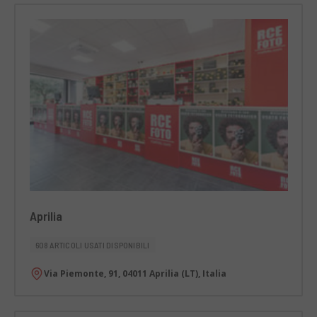
Aprilia
608 ARTICOLI USATI DISPONIBILI
Via Piemonte, 91, 04011 Aprilia (LT), Italia