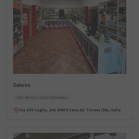
Salerno
1.380 ARTICOLI USATI DISPONIBILI
Via XXV Luglio, 244, 84013 Cava de’ Tirreni (SA), Italia