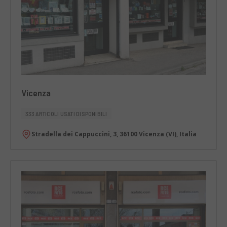
Vicenza
333 ARTICOLI USATI DISPONIBILI
Stradella dei Cappuccini, 3, 36100 Vicenza (VI), Italia