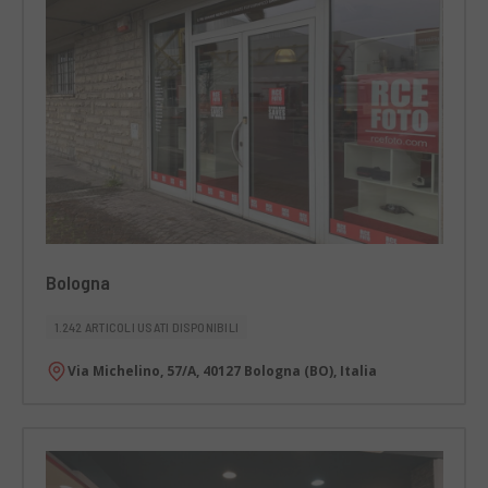
Bologna
1.242 ARTICOLI USATI DISPONIBILI
Via Michelino, 57/A, 40127 Bologna (BO), Italia