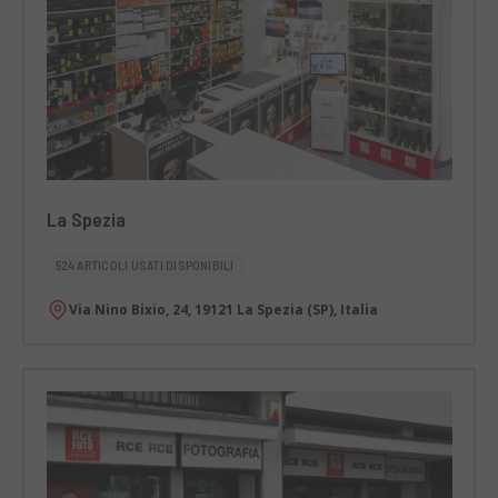
La Spezia
524 ARTICOLI USATI DISPONIBILI
Via Nino Bixio, 24, 19121 La Spezia (SP), Italia