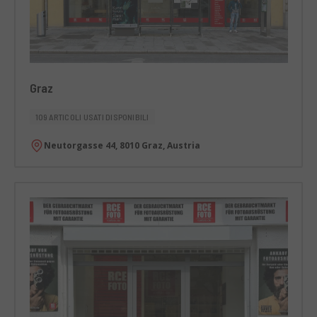
Graz
109 ARTICOLI USATI DISPONIBILI
Neutorgasse 44, 8010 Graz, Austria