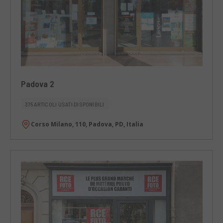
Padova 2
375 ARTICOLI USATI DISPONIBILI
Corso Milano, 110, Padova, PD, Italia