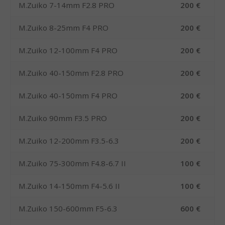
M.Zuiko 7-14mm F2.8 PRO
200 €
M.Zuiko 8-25mm F4 PRO
200 €
M.Zuiko 12-100mm F4 PRO
200 €
M.Zuiko 40-150mm F2.8 PRO
200 €
M.Zuiko 40-150mm F4 PRO
200 €
M.Zuiko 90mm F3.5 PRO
200 €
M.Zuiko 12-200mm F3.5-6.3
200 €
M.Zuiko 75-300mm F4.8-6.7 II
100 €
M.Zuiko 14-150mm F4-5.6 II
100 €
M.Zuiko 150-600mm F5-6.3
600 €