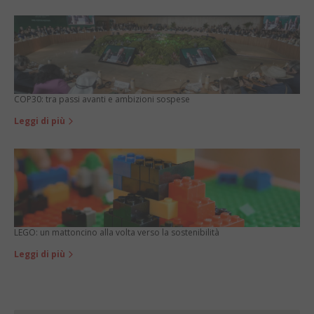
COP30: tra passi avanti e ambizioni sospese
Leggi di più
LEGO: un mattoncino alla volta verso la sostenibilità
Leggi di più