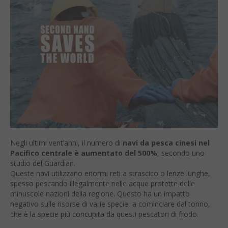
Negli ultimi vent’anni, il numero di
navi da pesca cinesi nel
Pacifico centrale è aumentato del 500%
, secondo uno
studio del Guardian.
Queste navi utilizzano enormi reti a strascico o lenze lunghe,
spesso pescando illegalmente nelle acque protette delle
minuscole nazioni della regione. Questo ha un impatto
negativo sulle risorse di varie specie, a cominciare dal tonno,
che è la specie più concupita da questi pescatori di frodo.