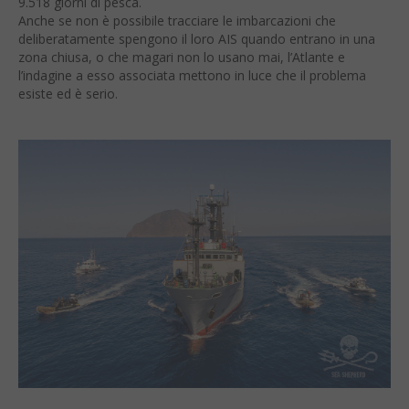
9.518 giorni di pesca.
Anche se non è possibile tracciare le imbarcazioni che
deliberatamente spengono il loro AIS quando entrano in una
zona chiusa, o che magari non lo usano mai, l’Atlante e
l’indagine a esso associata mettono in luce che il problema
esiste ed è serio.