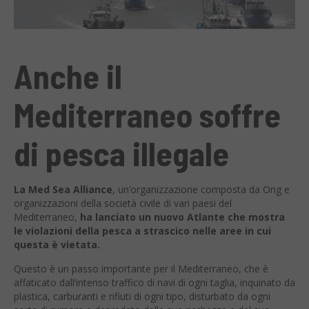
Anche il
Mediterraneo soffre
di pesca illegale
La Med Sea Alliance
, un’organizzazione composta da Ong e
organizzazioni della società civile di vari paesi del
Mediterraneo,
ha lanciato un nuovo Atlante che mostra
le violazioni della pesca a strascico nelle aree in cui
questa è vietata.
Questo è un passo importante per il Mediterraneo, che è
affaticato dall’intenso traffico di navi di ogni taglia, inquinato da
plastica, carburanti e rifiuti di ogni tipo, disturbato da ogni