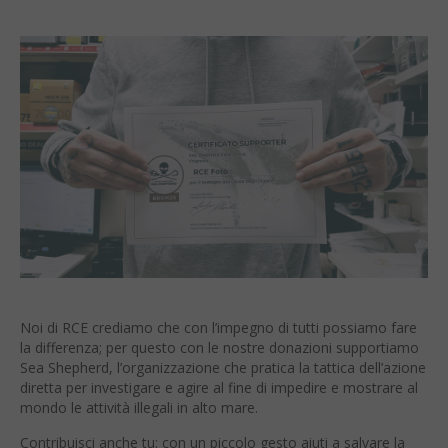
Noi di RCE crediamo che con l’impegno di tutti possiamo fare
la differenza; per questo con le nostre donazioni supportiamo
Sea Shepherd, l’organizzazione che pratica la tattica dell’azione
diretta per investigare e agire al fine di impedire e mostrare al
mondo le attività illegali in alto mare.
Contribuisci anche tu: con un piccolo gesto aiuti a salvare la