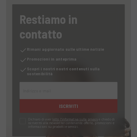
Restiamo in
contatto
Rimani aggiornato sulle ultime notizie
Promozioni in anteprima
Scopri i nostri nostri contenuti sulla
sostenibilità
Indirizzo e-mail
ISCRIVITI
Dichiaro di aver
letto l’informativa sulla privacy
e chiedo di
iscrivermi alla newsletter contenente offerte, promozioni e
informazioni su prodotti e servizi.