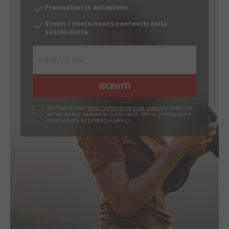
Promozioni in anteprima
Scopri i nostri nostri contenuti sulla
sostenibilità
Indirizzo e-mail
ISCRIVITI
Dichiaro di aver
letto l’informativa sulla privacy
e chiedo di
iscrivermi alla newsletter contenente offerte, promozioni e
informazioni su prodotti e servizi.