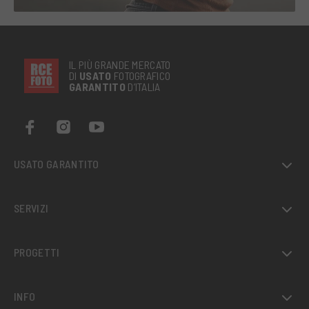
IL PIÙ GRANDE MERCATO
DI
USATO
FOTOGRAFICO
GARANTITO
D’ITALIA
USATO GARANTITO
SERVIZI
PROGETTI
INFO