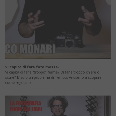
Vi capita di fare foto mosse?
Vi capita di farle “troppo” ferme? Di farle troppo chiare o
scure? E’ solo un problema di Tempo. Andiamo a scoprire
come regolarlo.