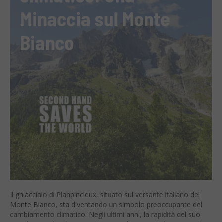
Minaccia sul Monte
Bianco
Il ghiacciaio di Planpincieux, situato sul versante italiano del
Monte Bianco, sta diventando un simbolo preoccupante del
cambiamento climatico. Negli ultimi anni, la rapidità del suo