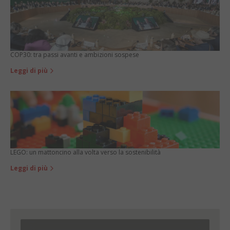
COP30: tra passi avanti e ambizioni sospese
Leggi di più
LEGO: un mattoncino alla volta verso la sostenibilità
Leggi di più