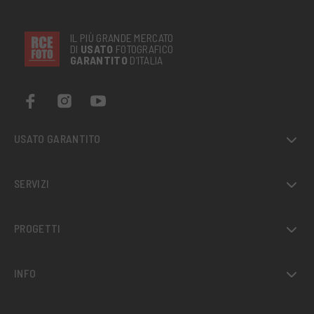
IL PIÙ GRANDE MERCATO
DI
USATO
FOTOGRAFICO
GARANTITO
D’ITALIA
USATO GARANTITO
SERVIZI
PROGETTI
INFO