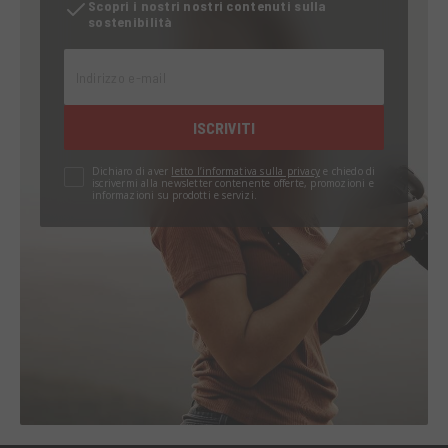
Scopri i nostri nostri contenuti sulla
sostenibilità
Indirizzo e-mail
ISCRIVITI
Dichiaro di aver
letto l’informativa sulla privacy
e chiedo di
iscrivermi alla newsletter contenente offerte, promozioni e
informazioni su prodotti e servizi.