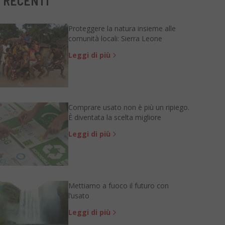
 RECENTI
Proteggere la natura insieme alle
comunità locali: Sierra Leone
Leggi di più
Comprare usato non è più un ripiego.
È diventata la scelta migliore
Leggi di più
Mettiamo a fuoco il futuro con
l’usato
Leggi di più