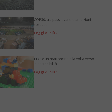
COP30: tra passi avanti e ambizioni
sospese
Leggi di più
LEGO: un mattoncino alla volta verso
la sostenibilità
Leggi di più