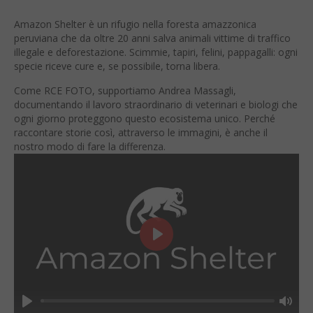
Amazon Shelter è un rifugio nella foresta amazzonica
peruviana che da oltre 20 anni salva animali vittime di traffico
illegale e deforestazione. Scimmie, tapiri, felini, pappagalli: ogni
specie riceve cure e, se possibile, torna libera.
Come RCE FOTO, supportiamo Andrea Massagli,
documentando il lavoro straordinario di veterinari e biologi che
ogni giorno proteggono questo ecosistema unico. Perché
raccontare storie così, attraverso le immagini, è anche il
nostro modo di fare la differenza.
Play