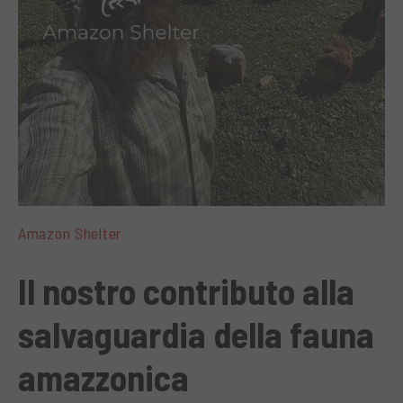
Amazon Shelter
Il nostro contributo alla
salvaguardia della fauna
amazzonica