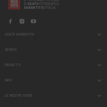
DI
USATO
FOTOGRAFICO
GARANTITO
D’ITALIA
USATO GARANTITO
SERVIZI
PROGETTI
INFO
LE NOSTRE GUIDE