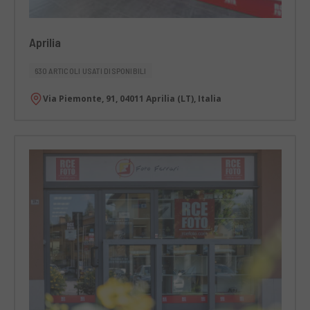
Aprilia
630 ARTICOLI USATI DISPONIBILI
Via Piemonte, 91, 04011 Aprilia (LT), Italia