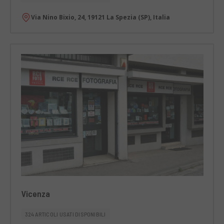
Via Nino Bixio, 24, 19121 La Spezia (SP), Italia
Vicenza
324 ARTICOLI USATI DISPONIBILI