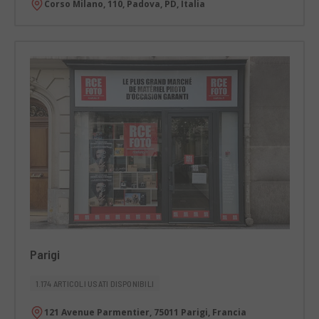
Corso Milano, 110, Padova, PD, Italia
Parigi
1.174 ARTICOLI USATI DISPONIBILI
121 Avenue Parmentier, 75011 Parigi, Francia