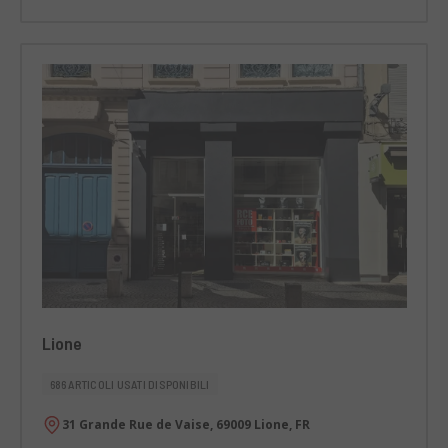
Lione
686 ARTICOLI USATI DISPONIBILI
31 Grande Rue de Vaise, 69009 Lione, FR