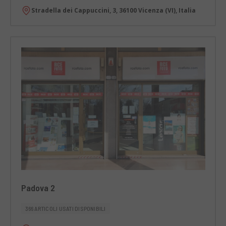
Stradella dei Cappuccini, 3, 36100 Vicenza (VI), Italia
Padova 2
366 ARTICOLI USATI DISPONIBILI