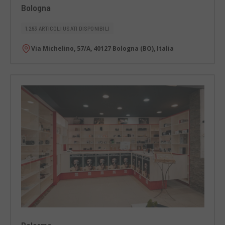
Bologna
1.263 ARTICOLI USATI DISPONIBILI
Via Michelino, 57/A, 40127 Bologna (BO), Italia
Palermo