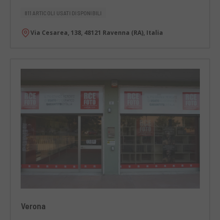
811 ARTICOLI USATI DISPONIBILI
Via Cesarea, 138, 48121 Ravenna (RA), Italia
Verona