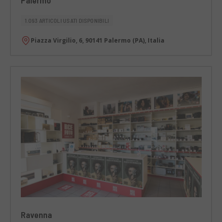
1.093 ARTICOLI USATI DISPONIBILI
Piazza Virgilio, 6, 90141 Palermo (PA), Italia
Ravenna