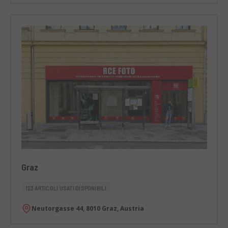
Graz
123 ARTICOLI USATI DISPONIBILI
Neutorgasse 44, 8010 Graz, Austria