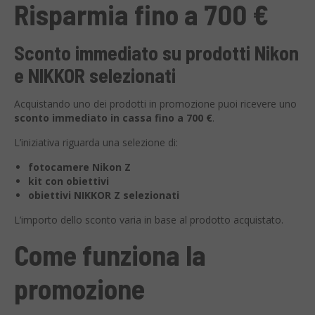
Risparmia fino a 700 €
Sconto immediato su prodotti Nikon
e NIKKOR selezionati
Acquistando uno dei prodotti in promozione puoi ricevere uno
sconto immediato in cassa fino a 700 €
.
L’iniziativa riguarda una selezione di:
fotocamere Nikon Z
kit con obiettivi
obiettivi NIKKOR Z selezionati
L’importo dello sconto varia in base al prodotto acquistato.
Come funziona la
promozione