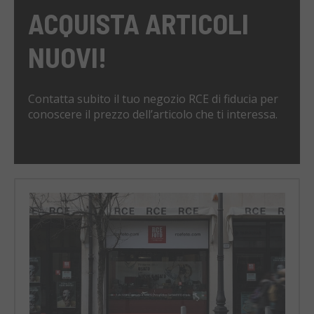
ACQUISTA ARTICOLI
NUOVI!
Contatta subito il tuo negozio RCE di fiducia per
conoscere il prezzo dell’articolo che ti interessa.