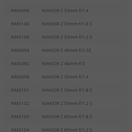
NMS099
NIKKOR Z 35mm f/1.4
NMS100
NIKKOR Z 35mm f/1.8 S
NMS106
NIKKOR Z 35mm f/1.2 S
NMS094
NIKKOR Z 40mm f/2 SE
NMS092
NIKKOR Z 40mm f/2
NMS098
NIKKOR Z 50mm f/1.4
NMS101
NIKKOR Z 50mm f/1.8 S
NMS102
NIKKOR Z 50mm f/1.2 S
NMS105
NIKKOR Z 85mm f/1.8 S
NMS104
NIKKOR Z 85mm f/1.2 S