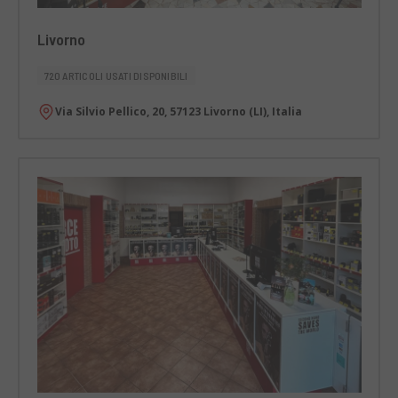
Livorno
720 ARTICOLI USATI DISPONIBILI
Via Silvio Pellico, 20, 57123 Livorno (LI), Italia