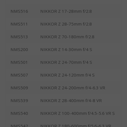
NMS516
NIKKOR Z 17-28mm f/2.8
NMS511
NIKKOR Z 28-75mm f/2.8
NMS513
NIKKOR Z 70-180mm f/2.8
NMS200
NIKKOR Z 14-30mm f/4 S
NMS501
NIKKOR Z 24-70mm f/4 S
NMS507
NIKKOR Z 24-120mm f/4 S
NMS509
NIKKOR Z 24-200mm f/4-6.3 VR
NMS539
NIKKOR Z 28-400mm f/4-8 VR
NMS540
NIKKOR Z 100-400mm f/4.5-5.6 VR S
NMS542
NIKKOR Z 180-600mm f/5.6-6.3 VR