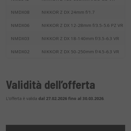
NMDX08
NIKKOR Z DX 24mm f/1.7
NMDX06
NIKKOR Z DX 12-28mm f/3.5-5.6 PZ VR
NMDX03
NIKKOR Z DX 18-140mm f/3.5-6.3 VR
NMDX02
NIKKOR Z DX 50-250mm f/4.5-6.3 VR
Validità dell’offerta
L’offerta è valida
dal 27.02.2026 fino al 30.03.2026
.