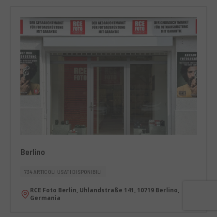
Berlino
734 ARTICOLI USATI DISPONIBILI
RCE Foto Berlin, Uhlandstraße 141, 10719 Berlino,
Germania