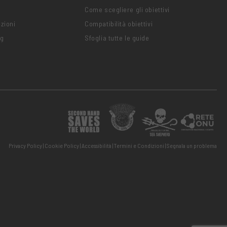
Come scegliere gli obiettivi
zioni
Compatibilità obiettivi
ng
Sfoglia tutte le guide
Privacy Policy
Cookie Policy
Accessibilità
Termini e Condizioni
Segnala un problema