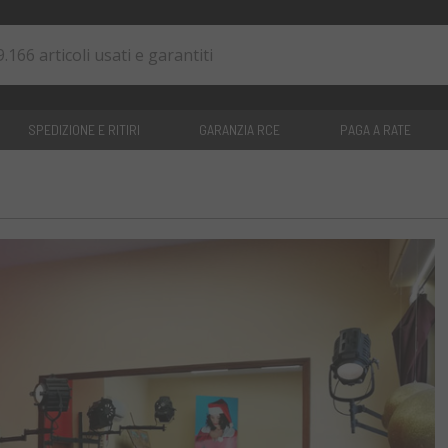
SPEDIZIONE E RITIRI
GARANZIA RCE
PAGA A RATE
0
articoli