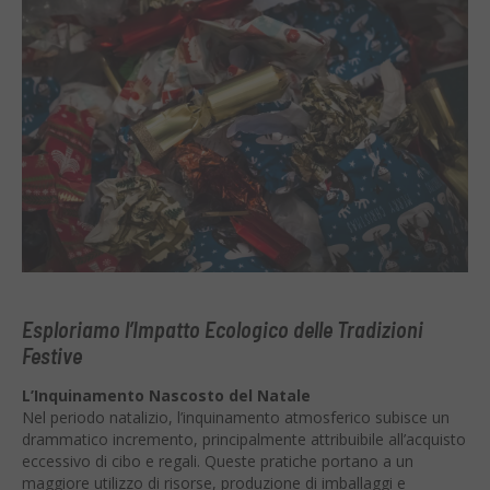
Esploriamo l’Impatto Ecologico delle Tradizioni
Festive
L’Inquinamento Nascosto del Natale
Nel periodo natalizio, l’inquinamento atmosferico subisce un
drammatico incremento, principalmente attribuibile all’acquisto
eccessivo di cibo e regali. Queste pratiche portano a un
maggiore utilizzo di risorse, produzione di imballaggi e