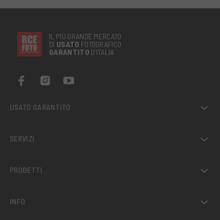
IL PIÙ GRANDE MERCATO
DI
USATO
FOTOGRAFICO
GARANTITO
D’ITALIA
USATO GARANTITO
SERVIZI
PROGETTI
INFO