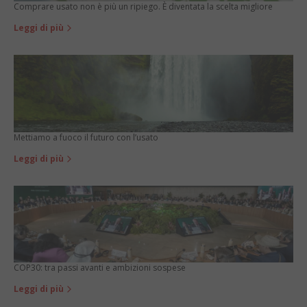
Comprare usato non è più un ripiego. È diventata la scelta migliore
Leggi di più
Mettiamo a fuoco il futuro con l’usato
Leggi di più
COP30: tra passi avanti e ambizioni sospese
Leggi di più