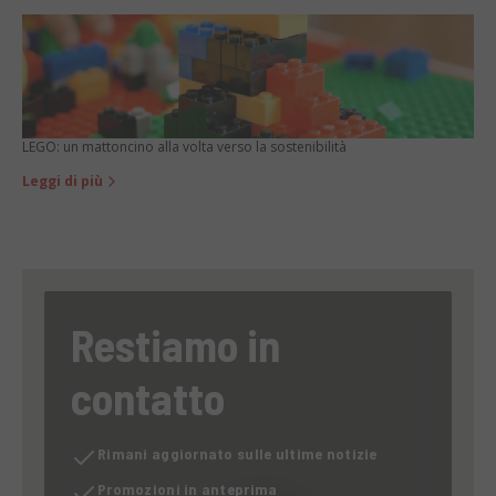
LEGO: un mattoncino alla volta verso la sostenibilità
Leggi di più
Restiamo in
contatto
Rimani aggiornato sulle ultime notizie
Promozioni in anteprima