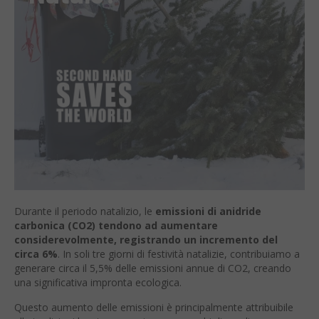
Durante il periodo natalizio, le
emissioni di anidride
carbonica (CO2) tendono ad aumentare
considerevolmente, registrando un incremento del
circa 6%
. In soli tre giorni di festività natalizie, contribuiamo a
generare circa il 5,5% delle emissioni annue di CO2, creando
una significativa impronta ecologica.
Questo aumento delle emissioni è principalmente attribuibile