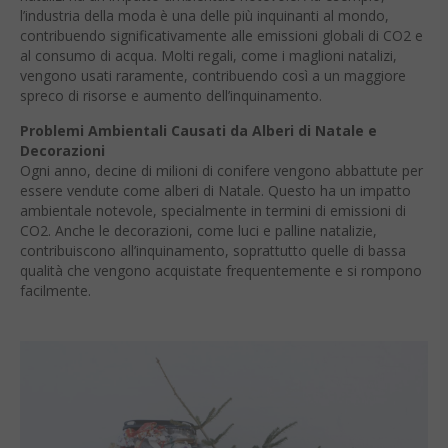
l’industria della moda è una delle più inquinanti al mondo,
contribuendo significativamente alle emissioni globali di CO2 e
al consumo di acqua. Molti regali, come i maglioni natalizi,
vengono usati raramente, contribuendo così a un maggiore
spreco di risorse e aumento dell’inquinamento.
Problemi Ambientali Causati da Alberi di Natale e
Decorazioni
Ogni anno, decine di milioni di conifere vengono abbattute per
essere vendute come alberi di Natale. Questo ha un impatto
ambientale notevole, specialmente in termini di emissioni di
CO2. Anche le decorazioni, come luci e palline natalizie,
contribuiscono all’inquinamento, soprattutto quelle di bassa
qualità che vengono acquistate frequentemente e si rompono
facilmente.