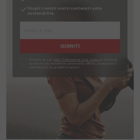
Scopri i nostri nostri contenuti sulla
sostenibilità
Indirizzo e-mail
ISCRIVITI
Dichiaro di aver
letto l’informativa sulla privacy
e chiedo di
iscrivermi alla newsletter contenente offerte, promozioni e
informazioni su prodotti e servizi.