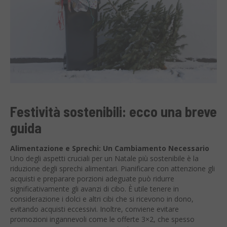
Festività sostenibili: ecco una breve
guida
Alimentazione e Sprechi: Un Cambiamento Necessario
Uno degli aspetti cruciali per un Natale più sostenibile è la
riduzione degli sprechi alimentari. Pianificare con attenzione gli
acquisti e preparare porzioni adeguate può ridurre
significativamente gli avanzi di cibo. È utile tenere in
considerazione i dolci e altri cibi che si ricevono in dono,
evitando acquisti eccessivi. Inoltre, conviene evitare
promozioni ingannevoli come le offerte 3×2, che spesso