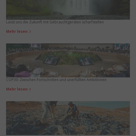
Lasst uns die Zukunft mit Gebrauchtgeräten scharfstellen
Mehr lesen
COP30: Zwischen Fortschritten und unerfüllten Ambitionen
Mehr lesen