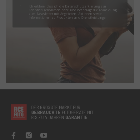
Ich erkläre, dass ich die
Datenschutzerklärung
zur
Kenntnis genommen habe und beantrage die Anmeldung
zum Newsletter mit Angeboten, Aktionen sowie
Informationen zu Produkten und Dienstleistungen.
DER GRÖSSTE MARKT FÜR
GEBRAUCHTE
FOTOGERÄTE MIT
BIS ZU 4 JAHREN
GARANTIE