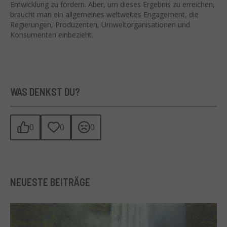
Entwicklung zu fördern. Aber, um dieses Ergebnis zu erreichen,
braucht man ein allgemeines weltweites Engagement, die
Regierungen, Produzenten, Umweltorganisationen und
Konsumenten einbezieht.
WAS DENKST DU?
0
0
0
NEUESTE BEITRÄGE