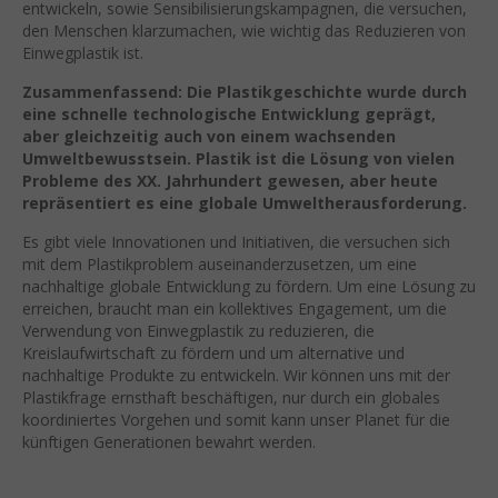
entwickeln, sowie Sensibilisierungskampagnen, die versuchen,
den Menschen klarzumachen, wie wichtig das Reduzieren von
Einwegplastik ist.
Zusammenfassend: Die Plastikgeschichte wurde durch
eine schnelle technologische Entwicklung geprägt,
aber gleichzeitig auch von einem wachsenden
Umweltbewusstsein. Plastik ist die Lösung von vielen
Probleme des XX. Jahrhundert gewesen, aber heute
repräsentiert es eine globale Umweltherausforderung.
Es gibt viele Innovationen und Initiativen, die versuchen sich
mit dem Plastikproblem auseinanderzusetzen, um eine
nachhaltige globale Entwicklung zu fördern. Um eine Lösung zu
erreichen, braucht man ein kollektives Engagement, um die
Verwendung von Einwegplastik zu reduzieren, die
Kreislaufwirtschaft zu fördern und um alternative und
nachhaltige Produkte zu entwickeln. Wir können uns mit der
Plastikfrage ernsthaft beschäftigen, nur durch ein globales
koordiniertes Vorgehen und somit kann unser Planet für die
künftigen Generationen bewahrt werden.