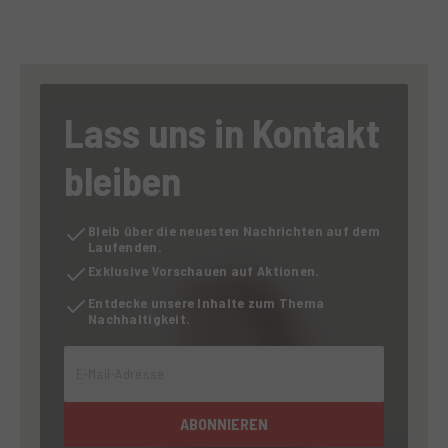
Lass uns in Kontakt
bleiben
Bleib über die neuesten Nachrichten auf dem
Laufenden.
Exklusive Vorschauen auf Aktionen.
Entdecke unsere Inhalte zum Thema
Nachhaltigkeit.
E-Mail-Adresse
ABONNIEREN