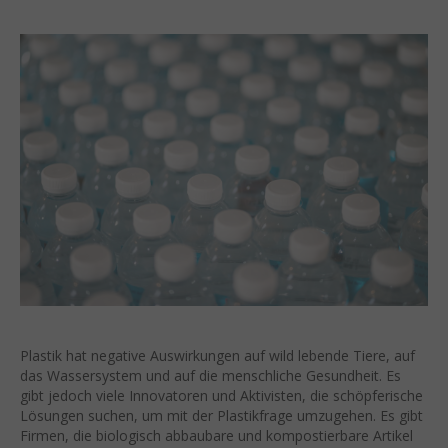
Plastik hat negative Auswirkungen auf wild lebende Tiere, auf
das Wassersystem und auf die menschliche Gesundheit. Es
gibt jedoch viele Innovatoren und Aktivisten, die schöpferische
Lösungen suchen, um mit der Plastikfrage umzugehen. Es gibt
Firmen, die biologisch abbaubare und kompostierbare Artikel