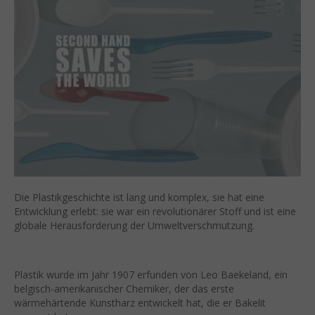
Die Plastikgeschichte ist lang und komplex, sie hat eine
Entwicklung erlebt: sie war ein revolutionärer Stoff und ist eine
globale Herausforderung der Umweltverschmutzung.
Plastik wurde im Jahr 1907 erfunden von Leo Baekeland, ein
belgisch-amerikanischer Chemiker, der das erste
wärmehärtende Kunstharz entwickelt hat, die er Bakelit