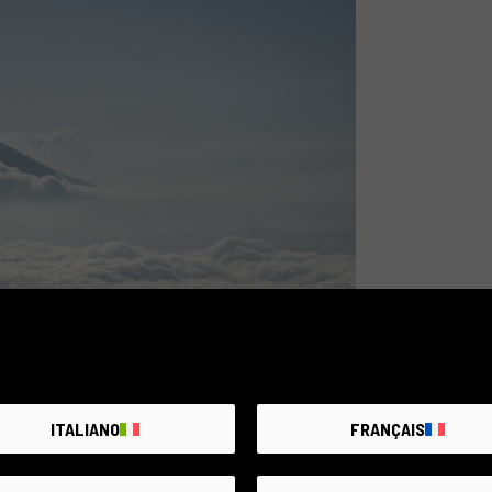
ITALIANO
FRANÇAIS