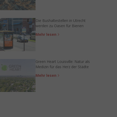
Die Bushaltestellen in Utrecht
werden zu Oasen für Bienen
Mehr lesen
Green Heart Louisville: Natur als
Medizin für das Herz der Städte
Mehr lesen