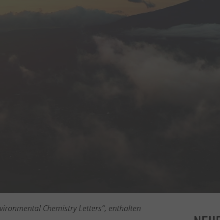
nvironmental Chemistry Letters“, enthalten