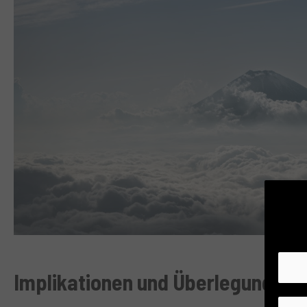
Implikationen und Überlegungen