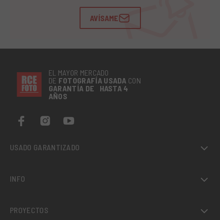
AVÍSAME
EL MAYOR MERCADO
DE
FOTOGRAFÍA
USADA
CON
GARANTÍA DE HASTA 4
AÑOS
USADO GARANTIZADO
INFO
PROYECTOS