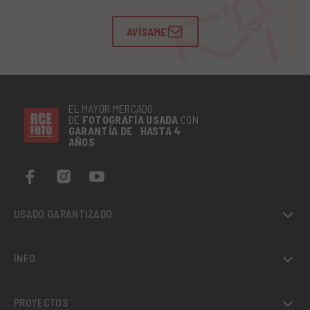
AVÍSAME
EL MAYOR MERCADO
DE
FOTOGRAFÍA
USADA
CON
GARANTÍA DE HASTA 4
AÑOS
USADO GARANTIZADO
INFO
PROYECTOS