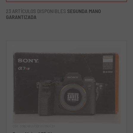
23 ARTÍCULOS DISPONIBLES
SEGUNDA MANO
GARANTIZADA
Cód. 008DMLSO0000396639