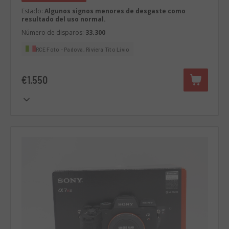
Estado:
Algunos signos menores de desgaste como
resultado del uso normal.
Número de disparos:
33.300
RCE Foto - Padova, Riviera Tito Livio
€1.550