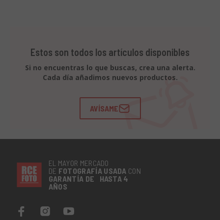
Estos son todos los artículos disponibles
Si no encuentras lo que buscas, crea una alerta.
Cada día añadimos nuevos productos.
AVÍSAME
EL MAYOR MERCADO
DE
FOTOGRAFÍA
USADA
CON
GARANTÍA DE HASTA 4
AÑOS